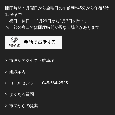
開庁時間：月曜日から金曜日の午前8時45分から午後5時
15分まで
（祝日・休日・12月29日から1月3日を除く）
※一部の窓口では開庁時間が異なる場合があります
市役所アクセス・駐車場
組織案内
コールセンター：045-664-2525
よくある質問
市民からの提案