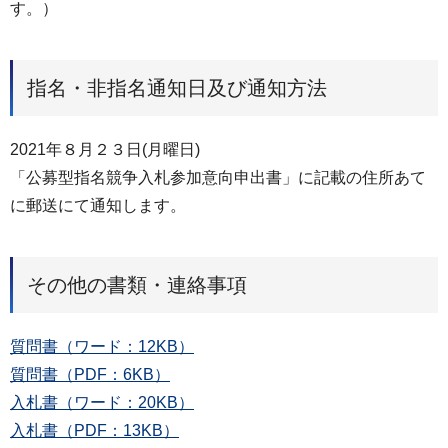
す。）
指名・非指名通知日及び通知方法
2021年８月２３日(月曜日)
「公募型指名競争入札参加意向申出書」に記載の住所あて
に郵送にて通知します。
その他の書類・連絡事項
質問書（ワード：12KB）
質問書（PDF：6KB）
入札書（ワード：20KB）
入札書（PDF：13KB）