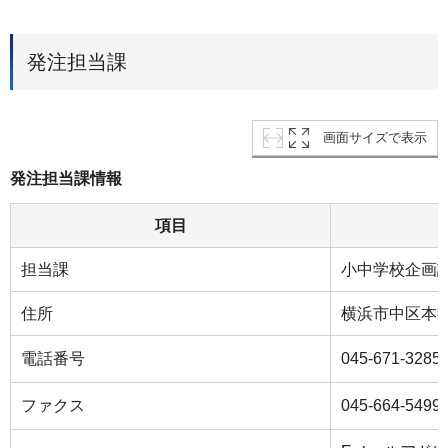
発注担当課
画面サイズで表示
発注担当課情報
項目
担当課
小中学校企画
住所
横浜市中区本町
電話番号
045-671-3285
ファクス
045-664-5499