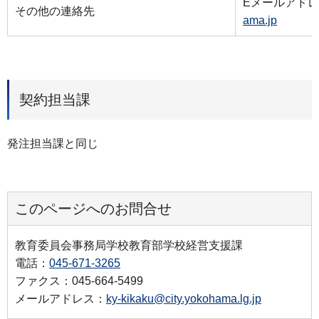
Eメールアド
その他の連絡先
ama.jp
契約担当課
発注担当課と同じ
このページへのお問合せ
教育委員会事務局学校教育部学校経営支援課
電話：
045-671-3265
ファクス：045-664-5499
メールアドレス：
ky-kikaku@city.yokohama.lg.jp