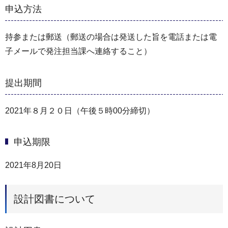
申込方法
持参または郵送（郵送の場合は発送した旨を電話または電
子メールで発注担当課へ連絡すること）
提出期間
2021年８月２０日（午後５時00分締切）
申込期限
2021年8月20日
設計図書について