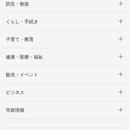
防災・救急
開く
くらし・手続き
開く
子育て・教育
開く
健康・医療・福祉
開く
観光・イベント
開く
ビジネス
開く
市政情報