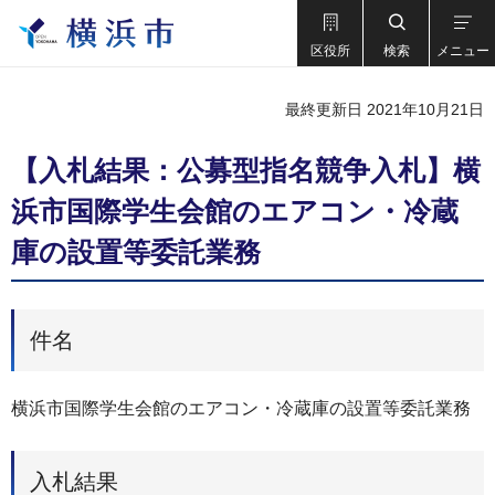
区役所
検索
メニュー
最終更新日 2021年10月21日
【入札結果：公募型指名競争入札】横
浜市国際学生会館のエアコン・冷蔵
庫の設置等委託業務
件名
横浜市国際学生会館のエアコン・冷蔵庫の設置等委託業務
入札結果