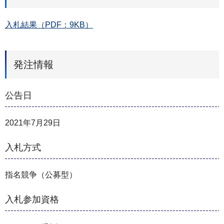
入札結果（PDF：9KB）
発注情報
公告日
2021年7月29日
入札方式
指名競争（公募型）
入札参加資格