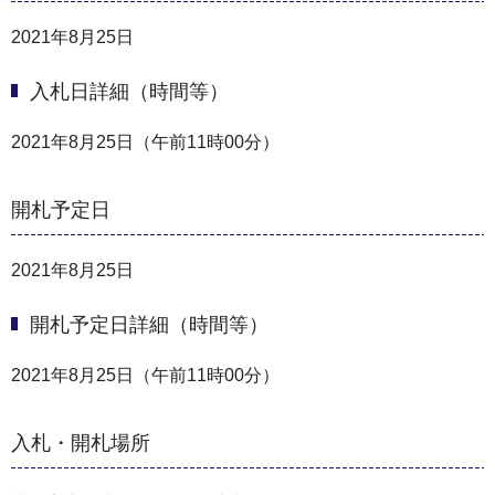
2021年8月25日
入札日詳細（時間等）
2021年8月25日（午前11時00分）
開札予定日
2021年8月25日
開札予定日詳細（時間等）
2021年8月25日（午前11時00分）
入札・開札場所