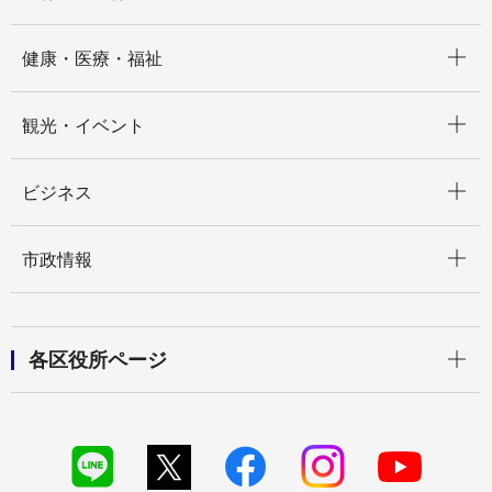
開く
健康・医療・福祉
開く
観光・イベント
開く
ビジネス
開く
市政情報
開く
各区役所ページ