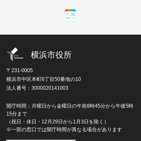
横浜市役所
〒231-0005
横浜市中区本町6丁目50番地の10
法人番号：3000020141003
開庁時間：月曜日から金曜日の午前8時45分から午後5時
15分まで
（祝日・休日・12月29日から1月3日を除く）
※一部の窓口では開庁時間が異なる場合があります