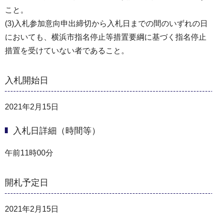
こと。
(3)入札参加意向申出締切から入札日までの間のいずれの日
においても、横浜市指名停止等措置要綱に基づく指名停止
措置を受けていない者であること。
入札開始日
2021年2月15日
入札日詳細（時間等）
午前11時00分
開札予定日
2021年2月15日