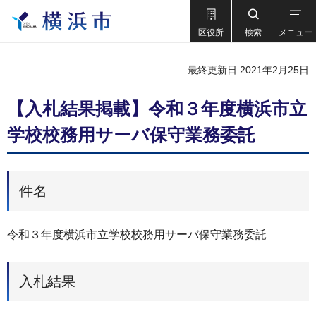
区役所
検索
メニュー
最終更新日 2021年2月25日
【入札結果掲載】令和３年度横浜市立
学校校務用サーバ保守業務委託
件名
令和３年度横浜市立学校校務用サーバ保守業務委託
入札結果