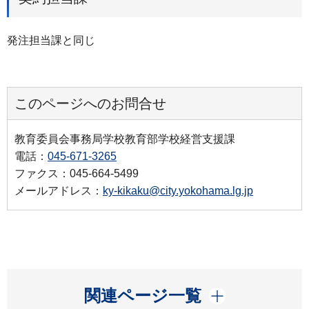
発注担当課と同じ
このページへのお問合せ
教育委員会事務局学校教育部学校経営支援課
電話：
045-671-3265
ファクス：045-664-5499
メールアドレス：
ky-kikaku@city.yokohama.lg.jp
開く
関連ページ一覧