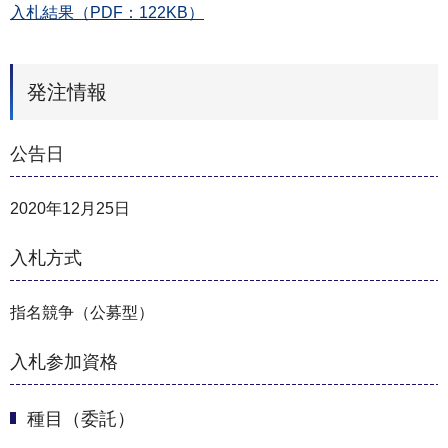
入札結果（PDF：122KB）
発注情報
公告日
2020年12月25日
入札方式
指名競争（公募型）
入札参加資格
種目（委託）