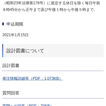
（昭和23年法律第178号）に規定する休日を除く毎日午前
８時45分から正午まで及び午後１時から午後５時まで。
申込期限
2021年1月15日
設計図書について
設計図書
発注情報詳細等（PDF：1,073KB）
質問回答
質問への回答（PDF：70KB）