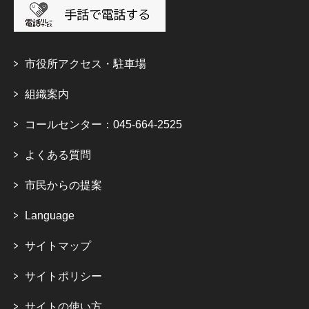
市役所アクセス・駐車場
組織案内
コールセンター：045-664-2525
よくある質問
市民からの提案
Language
サイトマップ
サイトポリシー
サイトの使い方