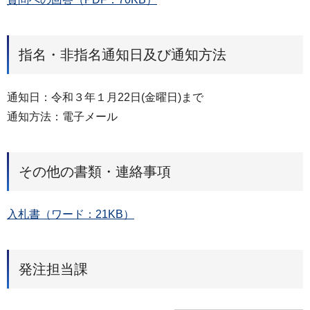
指名・非指名通知日及び通知方法
通知⽇：令和３年１月22日(金曜日)まで
通知⽅法：電子メール
その他の書類・連絡事項
入札書（ワード：21KB）
発注担当課