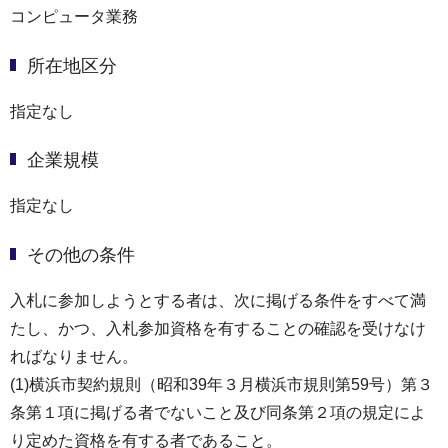
コンピュータ業務
所在地区分
指定なし
企業規模
指定なし
その他の条件
入札に参加しようとする者は、次に掲げる条件をすべて満
たし、かつ、入札参加資格を有することの確認を受けなけ
ればなりません。
(1)横浜市契約規則（昭和39年３月横浜市規則第59号）第３
条第１項に掲げる者でないこと及び同条第２項の規定によ
り定めた資格を有する者であること。