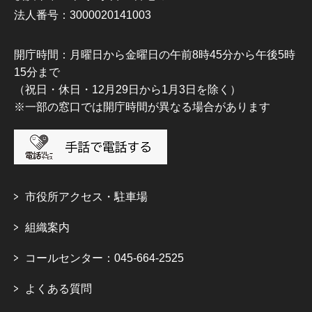
法人番号：3000020141003
開庁時間：月曜日から金曜日の午前8時45分から午後5時
15分まで
（祝日・休日・12月29日から1月3日を除く）
※一部の窓口では開庁時間が異なる場合があります
市役所アクセス・駐車場
組織案内
コールセンター：045-664-2525
よくある質問