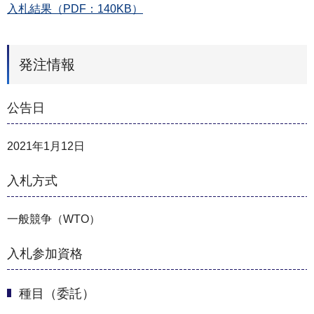
入札結果（PDF：140KB）
発注情報
公告日
2021年1月12日
入札方式
一般競争（WTO）
入札参加資格
種目（委託）