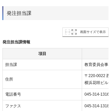
発注担当課
画面サイズで表示
発注担当課情報
項目
担当課
教育委員会事
〒220-002
住所
横浜花咲ビル
電話番号
045-314-1316
ファクス
045-314-1318