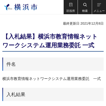
区役所
検索
メニュー
最終更新日 2021年12月8日
【入札結果】横浜市教育情報ネット
ワークシステム運用業務委託 一式
件名
横浜市教育情報ネットワークシステム運用業務委託 一式
入札結果