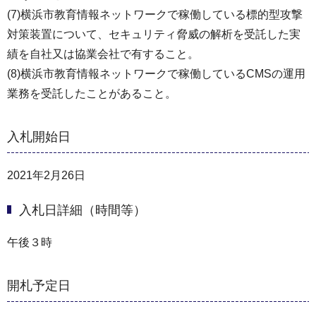
(7)横浜市教育情報ネットワークで稼働している標的型攻撃
対策装置について、セキュリティ脅威の解析を受託した実
績を自社又は協業会社で有すること。
(8)横浜市教育情報ネットワークで稼働しているCMSの運用
業務を受託したことがあること。
入札開始日
2021年2月26日
入札日詳細（時間等）
午後３時
開札予定日