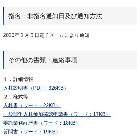
指名・非指名通知日及び通知方法
2020年２月５日電子メールにより通知
その他の書類・連絡事項
１．詳細情報
入札説明書（PDF：326KB）
２．様式等
入札書（ワード：22KB）
一般競争入札参加確認申請書（ワード：17KB）
委託業務経歴書（ワード：18KB）
質問書（ワード：19KB）