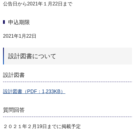
公告日から2021年１月22日まで
申込期限
2021年1月22日
設計図書について
設計図書
設計図書（PDF：1,233KB）
質問回答
２０２１年２月19日までに掲載予定