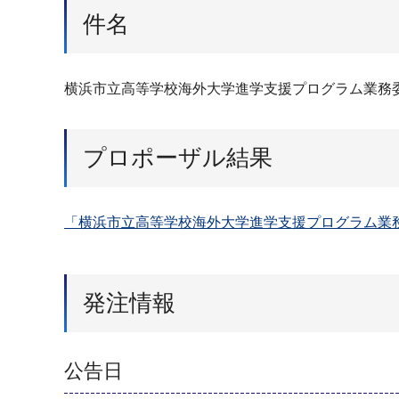
件名
横浜市立高等学校海外大学進学支援プログラム業務
プロポーザル結果
「横浜市立高等学校海外大学進学支援プログラム業務
発注情報
公告日