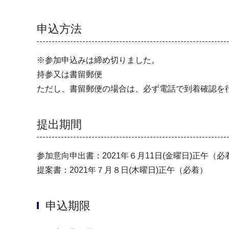
申込方法
※参加申込みは締め切りました。
持参又は書留郵便
ただし、書留郵便の場合は、必ず電話で到着確認を
提出期間
参加意向申出書：2021年６月11日(金曜日)正午（必
提案書：2021年７月８日(木曜日)正午（必着）
申込期限