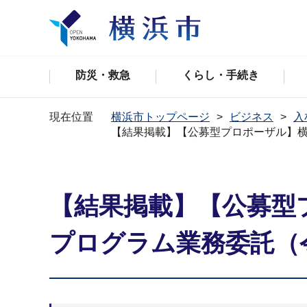
防災・救急
くらし・手続き
現在位置
横浜市トップページ
ビジネス
入
【結果掲載】【公募型プロポーザル】
【結果掲載】【公募型
プログラム業務委託（