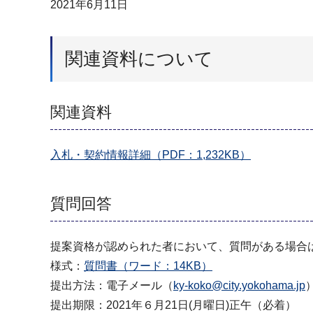
2021年6月11日
関連資料について
関連資料
入札・契約情報詳細（PDF：1,232KB）
質問回答
提案資格が認められた者において、質問がある場合
様式：
質問書（ワード：14KB）
提出方法：電子メール（
ky-koko@city.yokohama.jp
提出期限：2021年６月21日(月曜日)正午（必着）