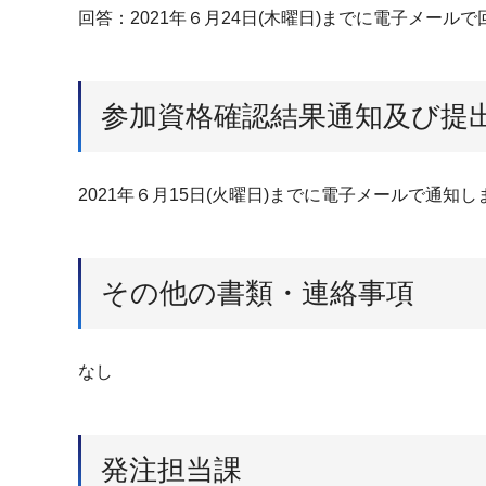
回答：2021年６月24日(木曜日)までに電子メール
参加資格確認結果通知及び提
2021年６月15日(火曜日)までに電子メールで通知し
その他の書類・連絡事項
なし
発注担当課