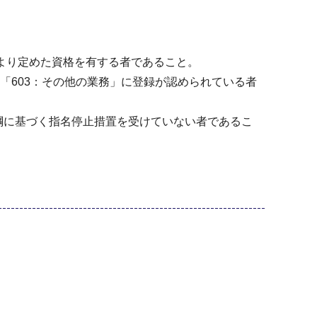
により定めた資格を有する者であること。
「603：その他の業務」に登録が認められている者
綱に基づく指名停止措置を受けていない者であるこ