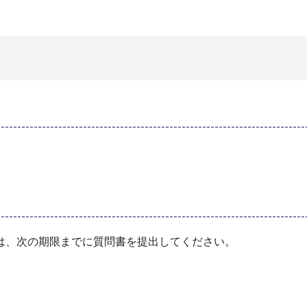
は、次の期限までに質問書を提出してください。
）