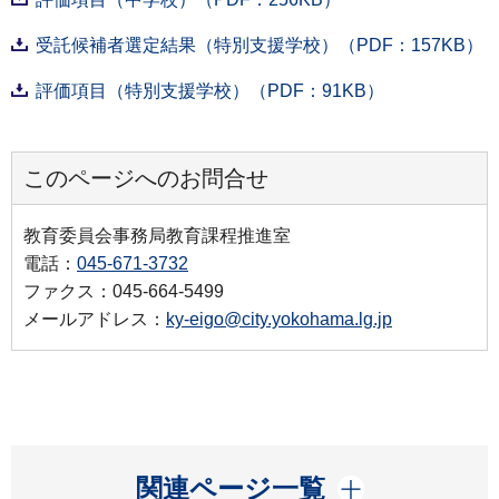
受託候補者選定結果（特別支援学校）（PDF：157KB）
評価項目（特別支援学校）（PDF：91KB）
このページへのお問合せ
教育委員会事務局教育課程推進室
電話：
045-671-3732
ファクス：045-664-5499
メールアドレス：
ky-eigo@city.yokohama.lg.jp
開く
関連ページ一覧