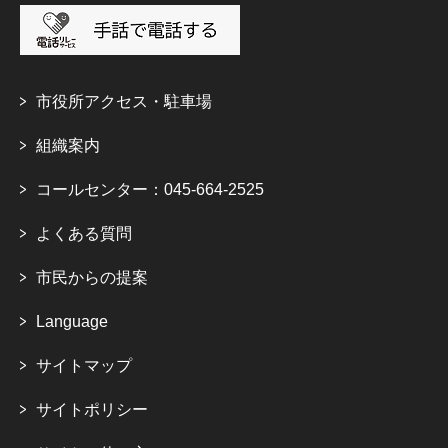
市役所アクセス・駐車場
組織案内
コールセンター：045-664-2525
よくある質問
市民からの提案
Language
サイトマップ
サイトポリシー