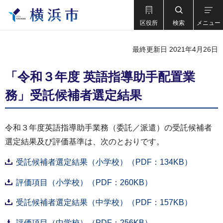
区役所
検索
メニュー
最終更新日 2021年4月26日
「令和３年度 英語指導助手配置業
務」受託候補者選定結果
令和３年度英語指導助手業務（委託／派遣）の受託候補者
選定結果及び評価基準は、次のとおりです。
受託候補者選定結果（小学校）（PDF：134KB）
評価項目（小学校）（PDF：260KB）
受託候補者選定結果（中学校）（PDF：157KB）
評価項目（中学校）（PDF：256KB）