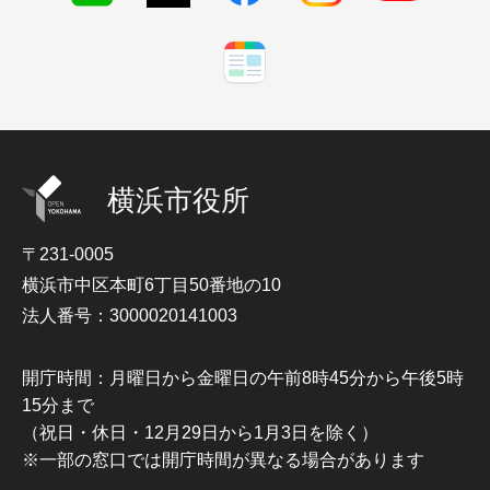
横浜市役所
〒231-0005
横浜市中区本町6丁目50番地の10
法人番号：3000020141003
開庁時間：月曜日から金曜日の午前8時45分から午後5時
15分まで
（祝日・休日・12月29日から1月3日を除く）
※一部の窓口では開庁時間が異なる場合があります