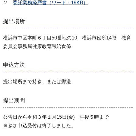
２
委託業務経歴書（ワード：19KB）
提出場所
横浜市中区本町６丁目50番地の10 横浜市役所14階 教育
委員会事務局健康教育課給食係
申込方法
提出場所まで持参、または郵送
提出期間
公告日から令和３年１月15日(金) 午後５時まで
※参加申込受付は終了しました。