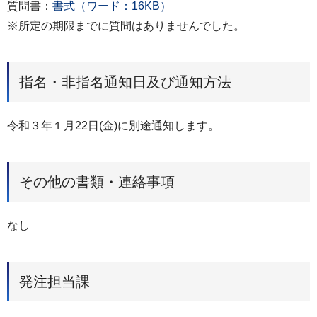
質問書：
書式（ワード：16KB）
※所定の期限までに質問はありませんでした。
指名・非指名通知日及び通知方法
令和３年１月22日(金)に別途通知します。
その他の書類・連絡事項
なし
発注担当課