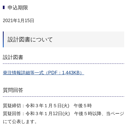
申込期限
2021年1月15日
設計図書について
設計図書
発注情報詳細等一式（PDF：1,443KB）
質問回答
質疑締切：令和３年１月５日(火) 午後５時
質疑回答：令和３年１月12日(火) 午後５時以降、当ページ
にて公表します。