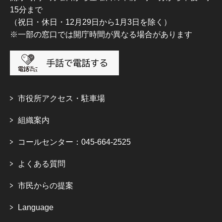
15分まで
（祝日・休日・12月29日から1月3日を除く）
※一部の窓口では開庁時間が異なる場合があります
市役所アクセス・駐車場
組織案内
コールセンター：045-664-2525
よくある質問
市民からの提案
Language