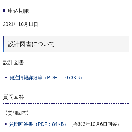
申込期限
2021年10月11日
設計図書について
設計図書
発注情報詳細等（PDF：1,073KB）
質問回答
【質問回答】
質問回答書（PDF：84KB）
（令和3年10月6日回答）