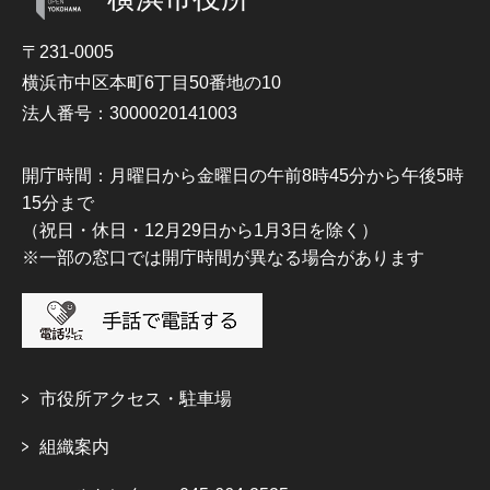
〒231-0005
横浜市中区本町6丁目50番地の10
法人番号：3000020141003
開庁時間：月曜日から金曜日の午前8時45分から午後5時
15分まで
（祝日・休日・12月29日から1月3日を除く）
※一部の窓口では開庁時間が異なる場合があります
市役所アクセス・駐車場
組織案内