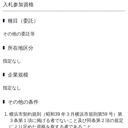
入札参加資格
種目（委託）
その他の委託等
所在地区分
指定なし
企業規模
指定なし
その他の条件
横浜市契約規則（昭和39 年３月横浜市規則第59 号）第
３条第１項に掲げる者でないこと及び同条第２項の規定
により定めた資格を有する者であること。