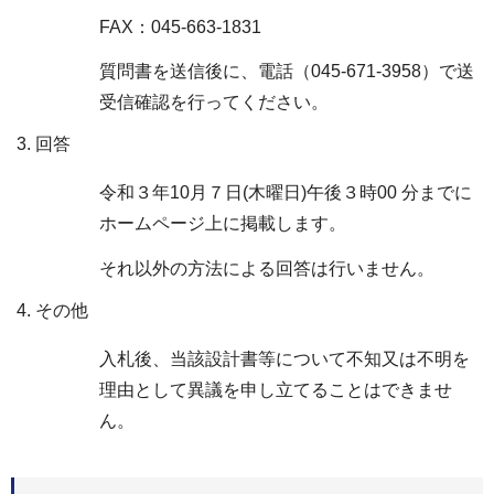
FAX：045-663-1831
質問書を送信後に、電話（045-671-3958）で送
受信確認を行ってください。
回答
令和３年10月７日(木曜日)午後３時00 分までに
ホームページ上に掲載します。
それ以外の方法による回答は行いません。
その他
入札後、当該設計書等について不知又は不明を
理由として異議を申し立てることはできませ
ん。