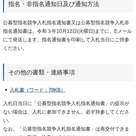
指名・非指名通知日及び通知方法
公募型指名競争入札指名通知書又は公募型指名競争入札非
指名通知書は、令和３年10月12日(火曜日)までに、Eメール
にて発送します。指名通知書を印刷して入札当日にご持参
ください。
その他の書類・連絡事項
入札書（ワード：78KB）
入札日当日に「公募型指名競争入札指名通知書」の提示が
ない場合は、入札に参加できません。必ず持参してくださ
い。
なお、「公募型指名競争入札指名通知書」は再交付できま