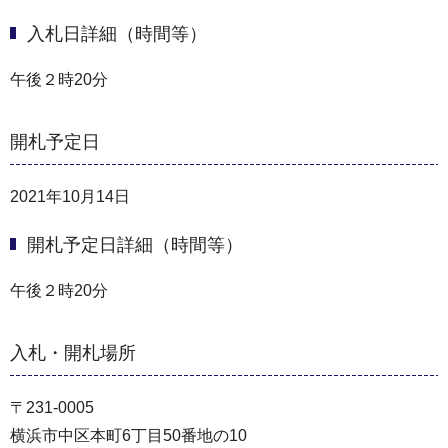
入札日詳細（時間等）
午後２時20分
開札予定日
2021年10月14日
開札予定日詳細（時間等）
午後２時20分
入札・開札場所
〒231-0005
横浜市中区本町6丁目50番地の10