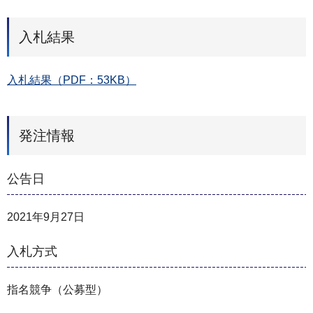
入札結果
入札結果（PDF：53KB）
発注情報
公告日
2021年9月27日
入札方式
指名競争（公募型）