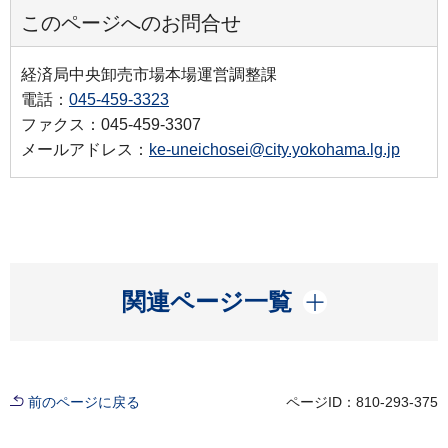
このページへのお問合せ
経済局中央卸売市場本場運営調整課
電話：
045-459-3323
ファクス：045-459-3307
メールアドレス：
ke-uneichosei@city.yokohama.lg.jp
開く
関連ページ一覧
前のページに戻る
ページID：810-293-375