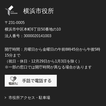
横浜市役所
〒231-0005
横浜市中区本町6丁目50番地の10
法人番号：3000020141003
開庁時間：月曜日から金曜日の午前8時45分から午後5時
15分まで
（祝日・休日・12月29日から1月3日を除く）
※一部の窓口では開庁時間が異なる場合があります
市役所アクセス・駐車場