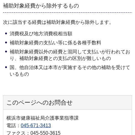
補助対象経費から除外するもの
次に該当する経費は補助対象経費から除外します。
消費税及び地⽅消費税相当額
補助対象経費の⽀払い等に係る各種⼿数料
補助対象経費以外の経費と混同して⽀払いが⾏われてお
り、補助対象経費との⽀払の区別が難しいもの
国、他⾃治体⼜は本市が実施するその他の補助を受けて
いるもの
このページへのお問合せ
横浜市健康福祉局介護事業指導課
電話：
045-671-3413
ファクス：045-550-3615