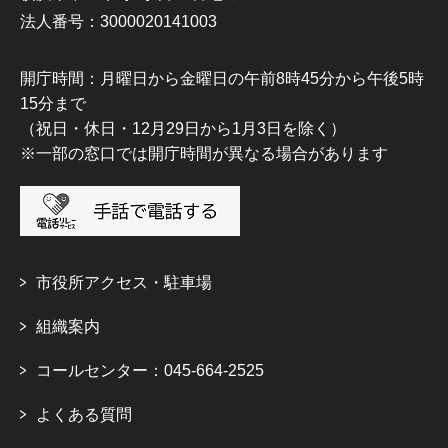
法人番号：3000020141003
開庁時間：月曜日から金曜日の午前8時45分から午後5時
15分まで
（祝日・休日・12月29日から1月3日を除く）
※一部の窓口では開庁時間が異なる場合があります
市役所アクセス・駐車場
組織案内
コールセンター：045-664-2525
よくある質問