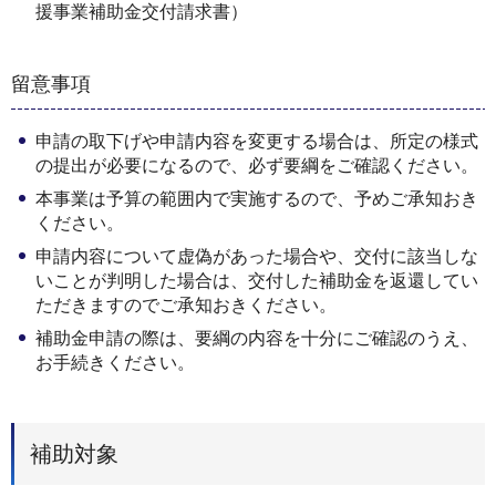
援事業補助⾦交付請求書）
留意事項
申請の取下げや申請内容を変更する場合は、所定の様式
の提出が必要になるので、必ず要綱をご確認ください。
本事業は予算の範囲内で実施するので、予めご承知おき
ください。
申請内容について虚偽があった場合や、交付に該当しな
いことが判明した場合は、交付した補助金を返還してい
ただきますのでご承知おきください。
補助金申請の際は、要綱の内容を十分にご確認のうえ、
お手続きください。
補助対象