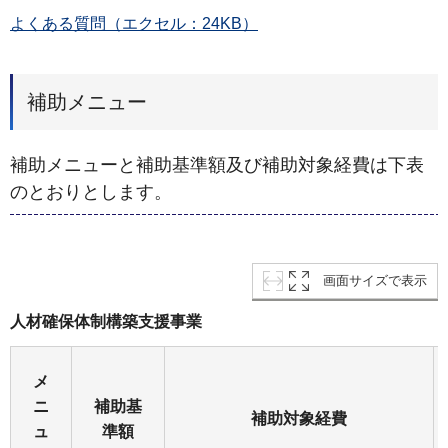
よくある質問（エクセル：24KB）
補助メニュー
補助メニューと補助基準額及び補助対象経費は下表
のとおりとします。
画面サイズで表示
人材確保体制構築支援事業
メ
ニ
補助基
補助対象経費
ュ
準額