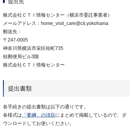
提出先
株式会社ＣＴＩ情報センター（横浜市委託事業者）
メールアドレス：home_visit_care@cti.yokohama
郵送先：
〒247-0005
神奈川県横浜市栄区桂町735
桂郵便局ビル3階
株式会社ＣＴＩ情報センター
提出書類
各手続きの提出書類は以下の通りです。
各様式は
「要綱」の項目
にまとめて掲載しているので、ダ
ウンロードしてお使いください。