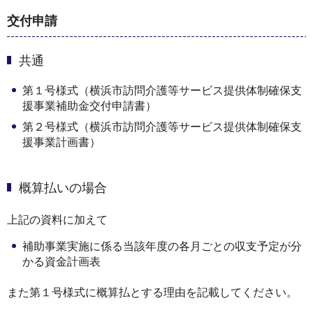
交付申請
共通
第１号様式（横浜市訪問介護等サービス提供体制確保⽀
援事業補助⾦交付申請書）
第２号様式（横浜市訪問介護等サービス提供体制確保⽀
援事業計画書）
概算払いの場合
上記の資料に加えて
補助事業実施に係る当該年度の各⽉ごとの収⽀予定が分
かる資⾦計画表
また第１号様式に概算払とする理由を記載してください。