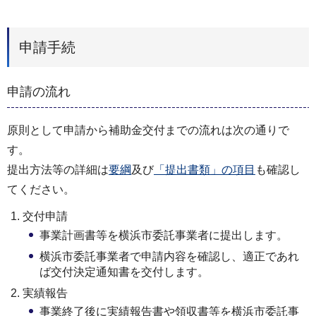
申請手続
申請の流れ
原則として申請から補助金交付までの流れは次の通りで
す。
提出方法等の詳細は
要綱
及び
「提出書類」の項目
も確認し
てください。
交付申請
事業計画書等を横浜市委託事業者に提出します。
横浜市委託事業者で申請内容を確認し、適正であれ
ば交付決定通知書を交付します。
実績報告
事業終了後に実績報告書や領収書等を横浜市委託事