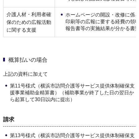
介護⼈材・利⽤者確
ホームページの開設・改修に係
印刷等の広報に要する経費の領
保のための広報活動
報告書等の実施結果が分かる書
に関する⽀援
概算払いの場合
上記の資料に加えて
第11号様式（横浜市訪問介護等サービス提供体制確保⽀
援事業補助⾦精算書）（補助事業が終了した日の翌日か
ら起算して30日以内に提出）
請求
第13号様式（横浜市訪問介護等サービス提供体制確保⽀