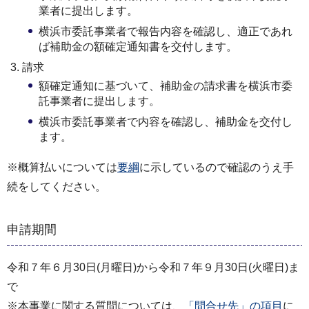
業者に提出します。
横浜市委託事業者で報告内容を確認し、適正であれ
ば補助金の額確定通知書を交付します。
請求
額確定通知に基づいて、補助金の請求書を横浜市委
託事業者に提出します。
横浜市委託事業者で内容を確認し、補助金を交付し
ます。
※概算払いについては
要綱
に示しているので確認のうえ手
続をしてください。
申請期間
令和７年６月30日(月曜日)から令和７年９月30日(火曜日)ま
で
※本事業に関する質問については、
「問合せ先」の項目
に