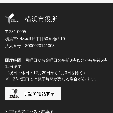
横浜市役所
〒231-0005
横浜市中区本町6丁目50番地の10
法人番号：3000020141003
開庁時間：月曜日から金曜日の午前8時45分から午後5時
15分まで
（祝日・休日・12月29日から1月3日を除く）
※一部の窓口では開庁時間が異なる場合があります
市役所アクセス・駐車場