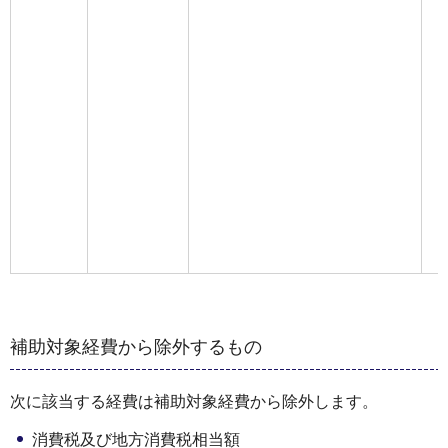
補助対象経費から除外するもの
次に該当する経費は補助対象経費から除外します。
消費税及び地⽅消費税相当額