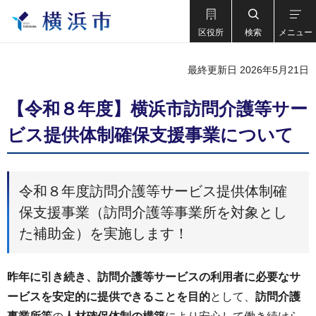
区役所
検索
メニュー
最終更新日 2026年5月21日
【令和８年度】横浜市訪問介護等サー
ビス提供体制確保支援事業について
令和８年度訪問介護等サービス提供体制確
保支援事業（訪問介護等事業所を対象とし
た補助金）を実施します！
昨年に引き続き、訪問介護等サービスの利用者に必要なサ
ービスを安定的に提供できることを目的
として、
訪問介護