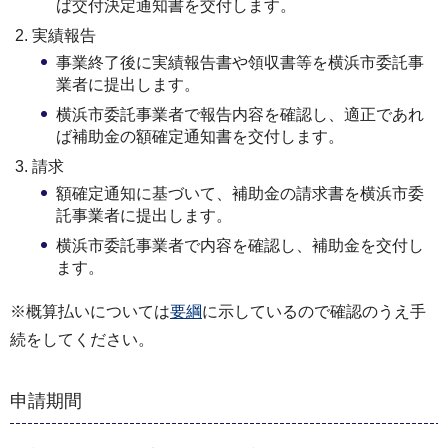
ば交付決定通知書を交付します。
実績報告
事業終了後に実績報告書や領収書等を横浜市委託事
業者に提出します。
横浜市委託事業者で報告内容を確認し、適正であれ
ば補助金の額確定通知書を交付します。
請求
額確定通知に基づいて、補助金の請求書を横浜市委
託事業者に提出します。
横浜市委託事業者で内容を確認し、補助金を交付し
ます。
※概算払いについては
要綱
に示しているので確認のうえ手
続をしてください。
申請期間