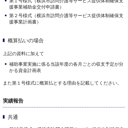
第１号様式（横浜市訪問介護等サービス提供体制確保⽀
援事業補助⾦交付申請書）
第２号様式（横浜市訪問介護等サービス提供体制確保⽀
援事業計画書）
概算払いの場合
上記の資料に加えて
補助事業実施に係る当該年度の各⽉ごとの収⽀予定が分
かる資⾦計画表
また第１号様式に概算払とする理由を記載してください。
実績報告
共通