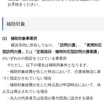
お手続きください。
補助対象
(1) 補助対象事業所
横浜市内に所在しており、
「訪問介護」
、
「夜間対応
型訪問介護」
又は
「定期巡回・随時対応型訪問介護看護」
のいずれかの指定をうけている事業所
※ただし、以下の場合は補助対象外となります。
・補助対象経費が生じた時点において、介護保険法に基
づく指定がされていない場合
・補助対象経費が生じた時点及び申請時点において、休
止又は廃止されている場合
・法人の代表者又は役員が暴力団員に該当する場合