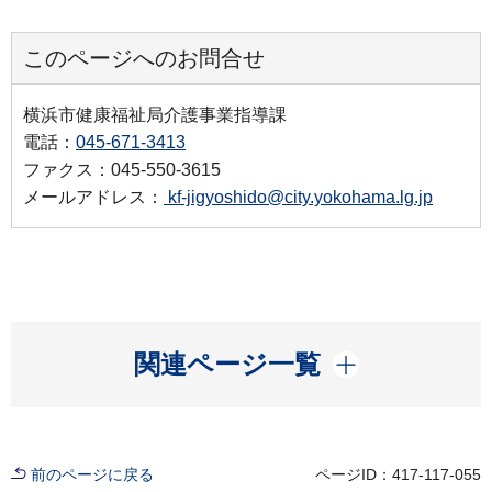
このページへのお問合せ
横浜市健康福祉局介護事業指導課
電話：
045-671-3413
ファクス：045-550-3615
メールアドレス：
kf-jigyoshido@city.yokohama.lg.jp
開く
関連ページ一覧
前のページに戻る
ページID：417-117-055