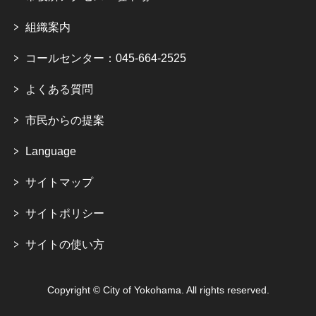
組織案内
コールセンター：045-664-2525
よくある質問
市民からの提案
Language
サイトマップ
サイトポリシー
サイトの使い方
Copyright © City of Yokohama. All rights reserved.