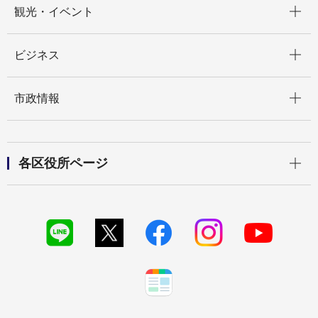
観光・イベント
開く
ビジネス
開く
市政情報
開く
各区役所ページ