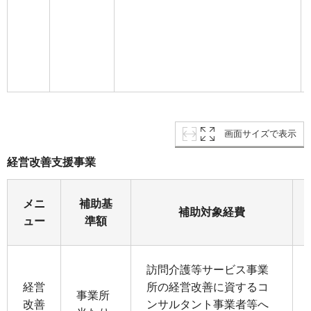
画面サイズで表示
経営改善支援事業
メニ
補助基
補助対象経費
ュー
準額
訪問介護等サービス事業
経営
所の経営改善に資するコ
事業所
改善
ンサルタント事業者等へ