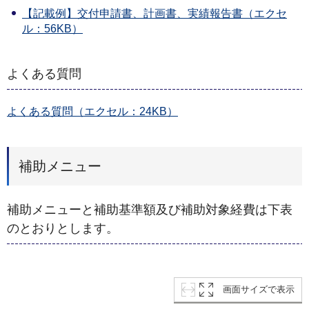
【記載例】交付申請書、計画書、実績報告書（エクセ
ル：56KB）
よくある質問
よくある質問（エクセル：24KB）
補助メニュー
補助メニューと補助基準額及び補助対象経費は下表
のとおりとします。
画面サイズで表示