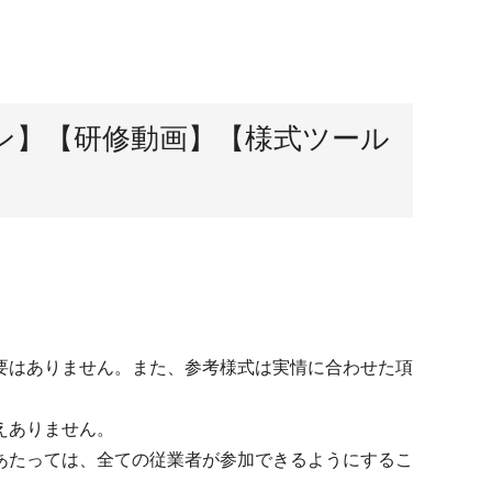
ン】【研修動画】【様式ツール
要はありません。また、参考様式は実情に合わせた項
えありません。
あたっては、全ての従業者が参加できるようにするこ