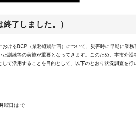
は終了しました。）
おけるBCP（業務継続計画）について、災害時に早期に業務
いた訓練等の実施が重要となってきます。このため、本市介護事
として活用することを目的として、以下のとおり状況調査を行
月曜日)まで