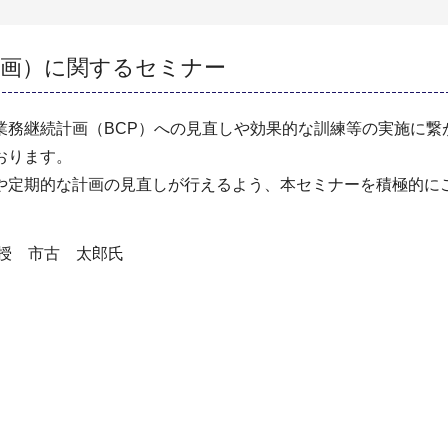
計画）に関するセミナー
務継続計画（BCP）への見直しや効果的な訓練等の実施に繋
おります。
や定期的な計画の見直しが行えるよう、本セミナーを積極的に
授 市古 太郎氏