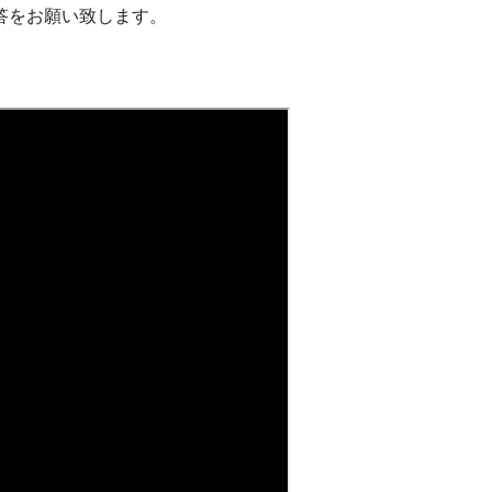
答をお願い致します。