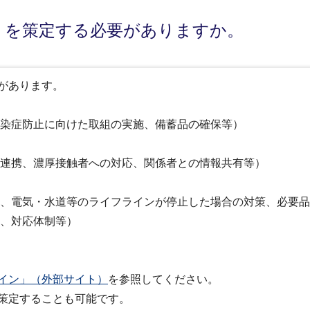
」を策定する必要がありますか。
があります。
染症防止に向けた取組の実施、備蓄品の確保等）
連携、濃厚接触者への対応、関係者との情報共有等）
、電気・水道等のライフラインが停止した場合の対策、必要品
、対応体制等）
イン」（外部サイト）
を参照してください。
策定することも可能です。