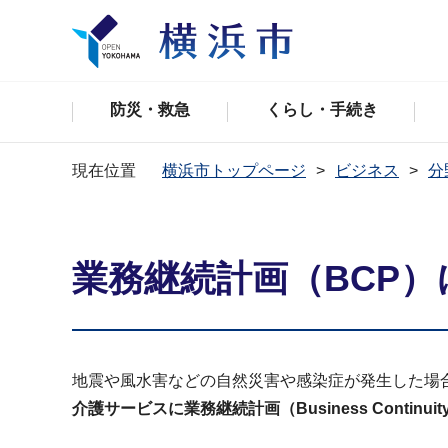
防災・救急
くらし・手続き
現在位置
横浜市トップページ
ビジネス
分
業務継続計画（BCP
地震や風水害などの自然災害や感染症が発生した場
介護サービスに業務継続計画（Business Cont