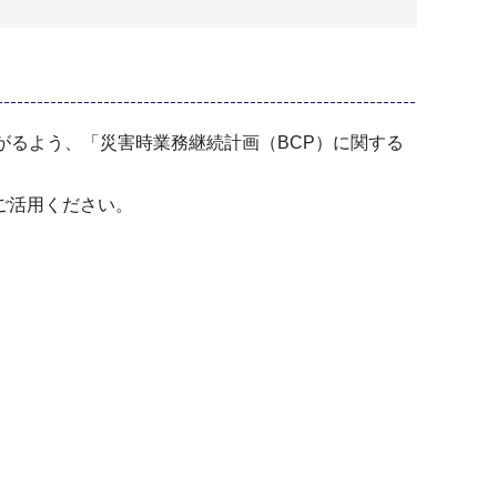
がるよう、「災害時業務継続計画（BCP）に関する
ご活用ください。