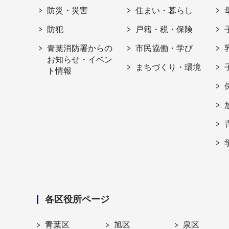
防災・災害
住まい・暮らし
防犯
戸籍・税・保険
青葉消防署からの
市民協働・学び
お知らせ・イベン
まちづくり・環境
ト情報
各区役所ページ
青葉区
旭区
泉区