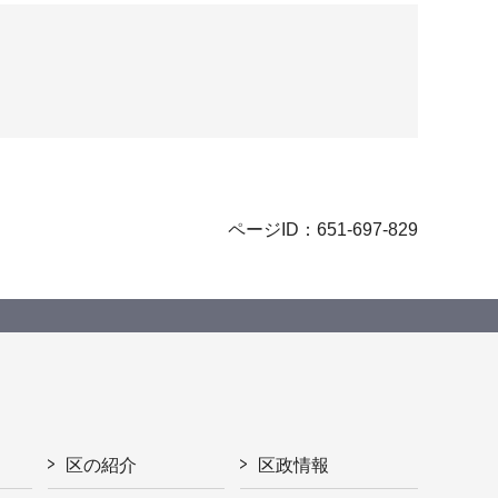
ページID：651-697-829
区の紹介
区政情報