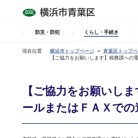
防災・防犯
くらし・手続き
現在位置
横浜市トップページ
青葉区トップペ
【ご協力をお願いします】税務課への
【ご協力をお願いしま
ールまたはＦＡＸでの