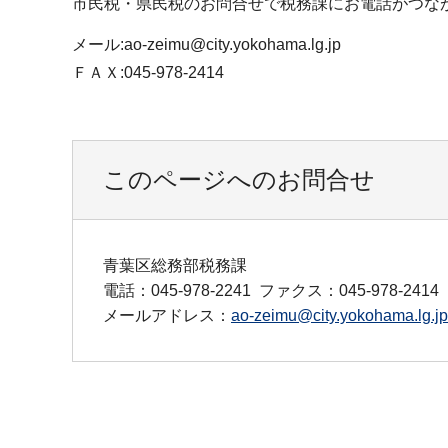
市民税・県民税のお問合せで税務課にお電話がつな
メール:ao-zeimu@city.yokohama.lg.jp
ＦＡＸ:045-978-2414
このページへのお問合せ
青葉区総務部税務課
電話：045-978-2241
ファクス：045-978-2414
メールアドレス：
ao-zeimu@city.yokohama.lg.jp