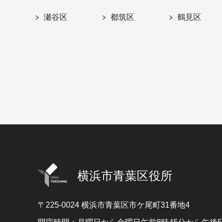
瀬谷区
都筑区
鶴見区
横浜市青葉区役所
〒225-0024
横浜市青葉区市ケ尾町31番地4