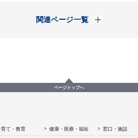
開く
関連ページ一覧
ページトップへ
子育て・教育
健康・医療・福祉
窓口・施設