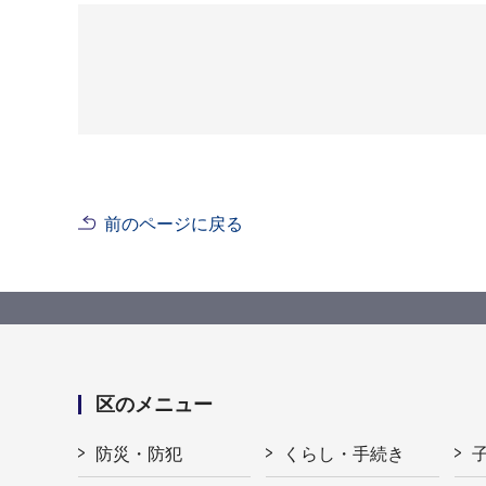
前のページに戻る
区のメニュー
防災・防犯
くらし・手続き