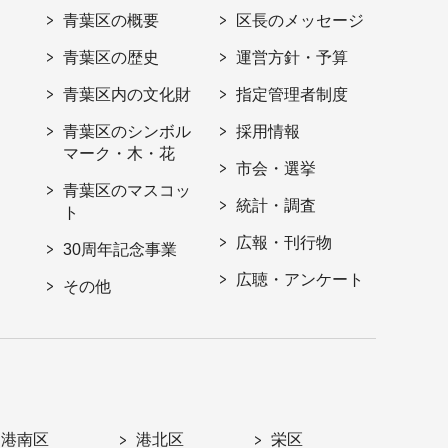
青葉区の概要
区長のメッセージ
青葉区の歴史
運営方針・予算
青葉区内の文化財
指定管理者制度
青葉区のシンボル
採用情報
マーク・木・花
市会・選挙
青葉区のマスコッ
統計・調査
ト
広報・刊行物
30周年記念事業
広聴・アンケート
その他
港南区
港北区
栄区