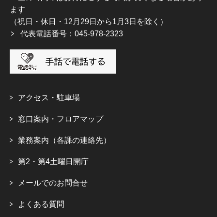
ます
（祝日・休日・12月29日から1月3日を除く）
代表電話番号：045-978-2323
アクセス・駐車場
窓口案内・フロアマップ
業務案内（各課の連絡先）
第2・第4土曜日開庁
メールでのお問合せ
よくある質問