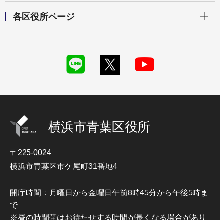
開く
各区役所ページ
横浜市青葉区役所
〒225-0024
横浜市青葉区市ケ尾町31番地4
開庁時間：月曜日から金曜日午前8時45分から午後5時ま
で
※昼の時間帯はお待たせする時間が長くなる場合があり