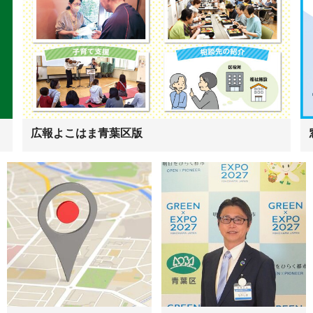
広報よこはま青葉区版