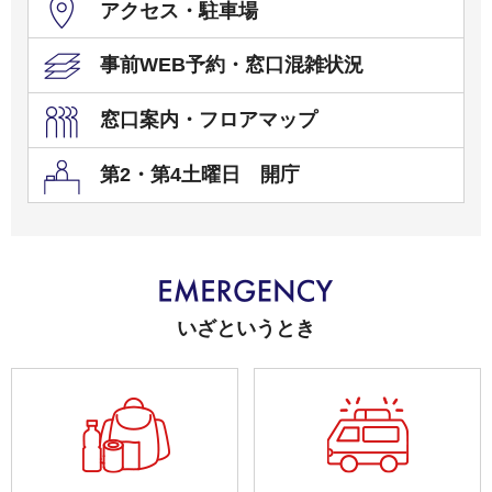
アクセス・駐車場
事前WEB予約・窓口混雑状況
窓口案内・フロアマップ
第2・第4土曜日 開庁
いざというとき