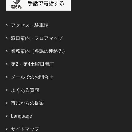
アクセス・駐車場
窓口案内・フロアマップ
業務案内（各課の連絡先）
第2・第4土曜日開庁
メールでのお問合せ
よくある質問
市民からの提案
Language
サイトマップ