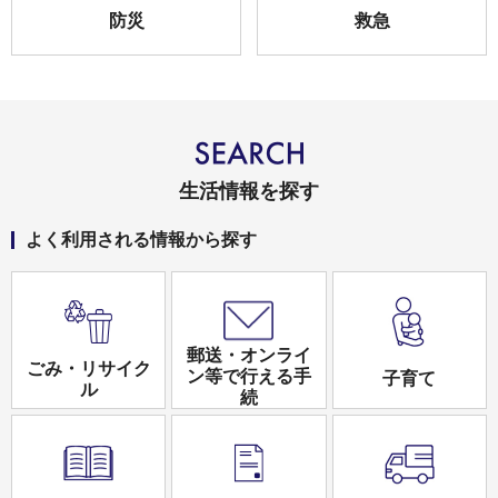
防災
救急
生活情報を探す
よく利用される情報から探す
郵送・オンライ
ごみ・リサイク
ン等で行える手
子育て
ル
続