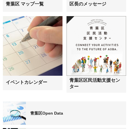
青葉区 マップ一覧
区長のメッセージ
青葉区区民活動支援セン
イベントカレンダー
ター
青葉区Open Data