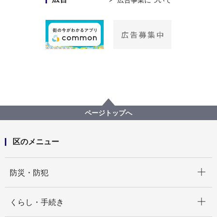
広告事業について
ページトップへ
区のメニュー
開く
防災・防犯
開く
くらし・手続き