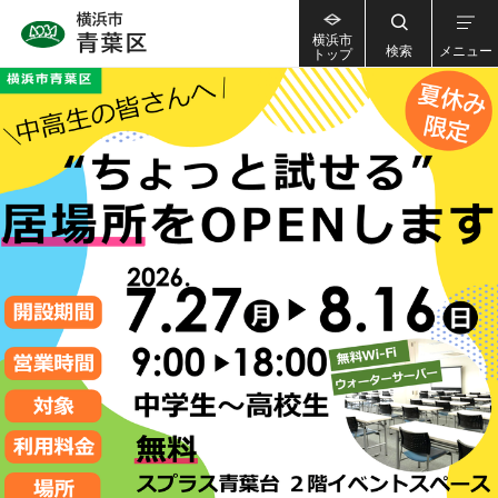
横浜市
検索
メニュー
トップ