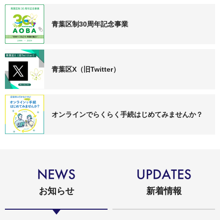
青葉区制30周年記念事業
青葉区X（旧Twitter）
オンラインでらくらく手続はじめてみませんか？
お知らせ
新着情報