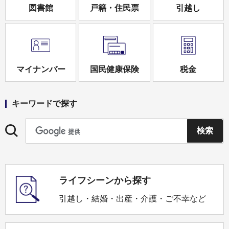
図書館
戸籍・住民票
引越し
マイナンバー
国民健康保険
税金
キーワードで探す
ライフシーンから探す
引越し・結婚・出産・介護・ご不幸など