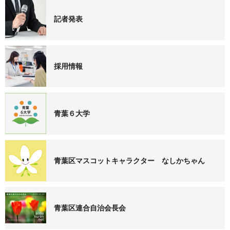
記者発表
採用情報
青葉６大学
青葉区マスコットキャラクター なしかちゃん
青葉区連合自治会長会