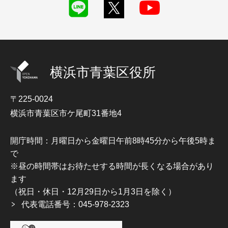
横浜市青葉区役所
〒225-0024
横浜市青葉区市ケ尾町31番地4
開庁時間：月曜日から金曜日午前8時45分から午後5時ま
で
※昼の時間帯はお待たせする時間が長くなる場合があり
ます
（祝日・休日・12月29日から1月3日を除く）
代表電話番号：045-978-2323