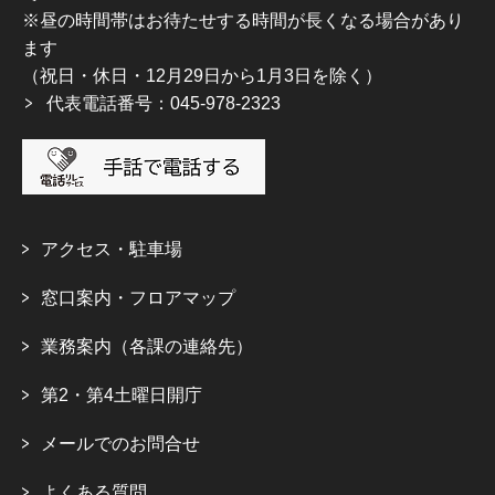
※昼の時間帯はお待たせする時間が長くなる場合があり
ます
（祝日・休日・12月29日から1月3日を除く）
代表電話番号：045-978-2323
アクセス・駐車場
窓口案内・フロアマップ
業務案内（各課の連絡先）
第2・第4土曜日開庁
メールでのお問合せ
よくある質問