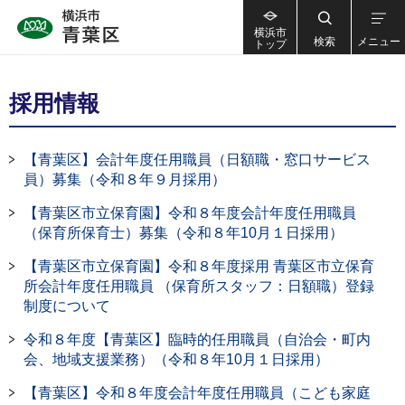
横浜市
検索
メニュー
トップ
採用情報
【青葉区】会計年度任用職員（日額職・窓口サービス
員）募集（令和８年９月採用）
【青葉区市立保育園】令和８年度会計年度任用職員
（保育所保育士）募集（令和８年10月１日採用）
【青葉区市立保育園】令和８年度採用 青葉区市立保育
所会計年度任用職員 （保育所スタッフ：日額職）登録
制度について
令和８年度【青葉区】臨時的任用職員（自治会・町内
会、地域支援業務）（令和８年10月１日採用）
【青葉区】令和８年度会計年度任用職員（こども家庭