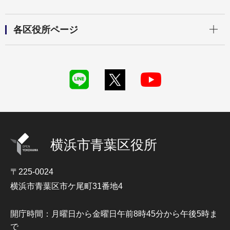
開く
各区役所ページ
横浜市青葉区役所
〒225-0024
横浜市青葉区市ケ尾町31番地4
開庁時間：月曜日から金曜日午前8時45分から午後5時ま
で