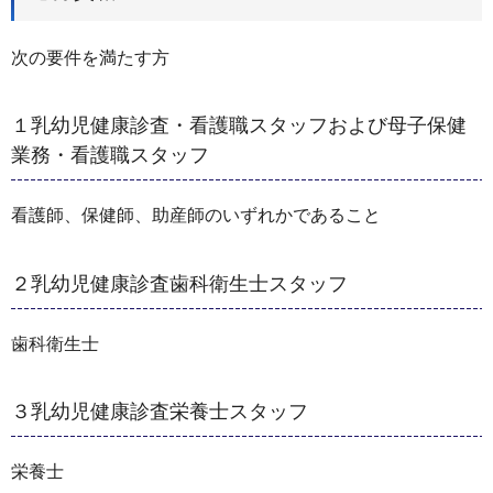
次の要件を満たす方
１乳幼児健康診査・看護職スタッフおよび母子保健
業務・看護職スタッフ
看護師、保健師、助産師のいずれかであること
２乳幼児健康診査歯科衛生士スタッフ
歯科衛生士
３乳幼児健康診査栄養士スタッフ
栄養士