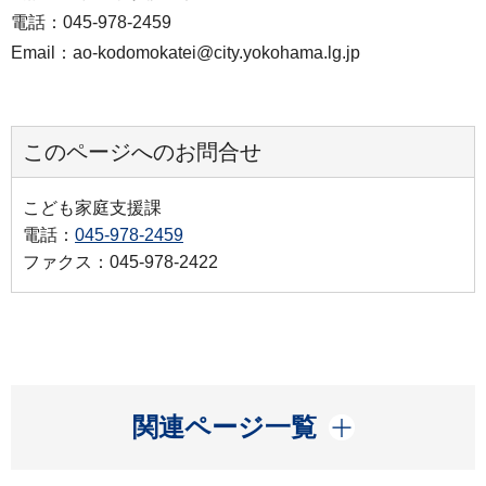
電話：045-978-2459
Email：ao-kodomokatei@city.yokohama.lg.jp
このページへのお問合せ
こども家庭支援課
電話：
045-978-2459
ファクス：045-978-2422
開く
関連ページ一覧