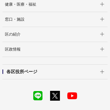
健康・医療・福祉
開く
窓口・施設
開く
区の紹介
開く
区政情報
開く
各区役所ページ