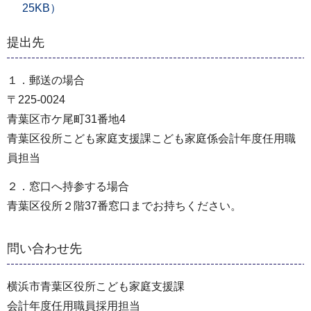
25KB）
提出先
１．郵送の場合
〒225-0024
青葉区市ケ尾町31番地4
青葉区役所こども家庭支援課こども家庭係会計年度任用職
員担当
２．窓口へ持参する場合
青葉区役所２階37番窓口までお持ちください。
問い合わせ先
横浜市青葉区役所こども家庭支援課
会計年度任用職員採用担当