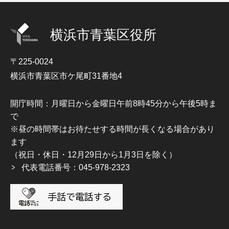
横浜市青葉区役所
〒225-0024
横浜市青葉区市ケ尾町31番地4
開庁時間：月曜日から金曜日午前8時45分から午後5時ま
で
※昼の時間帯はお待たせする時間が長くなる場合があり
ます
（祝日・休日・12月29日から1月3日を除く）
代表電話番号：045-978-2323