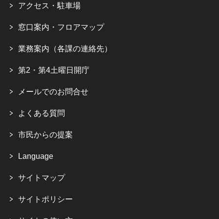
アクセス・駐車場
窓口案内・フロアマップ
業務案内（各課の連絡先）
第2・第4土曜日開庁
メールでのお問合せ
よくある質問
市民からの提案
Language
サイトマップ
サイトポリシー