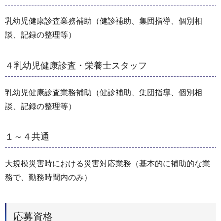
乳幼児健康診査業務補助（健診補助、集団指導、個別相
談、記録の整理等）
４乳幼児健康診査・栄養士スタッフ
乳幼児健康診査業務補助（健診補助、集団指導、個別相
談、記録の整理等）
１～４共通
大規模災害時における災害対応業務（基本的に補助的な業
務で、勤務時間内のみ）
応募資格