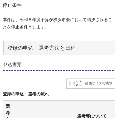
停止条件
本件は、令和８年度予算が横浜市会において議決されるこ
とを停止条件とします。
登録の申込・選考方法と日程
申込書類
画面サイズで表示
登録の申込・選考の流れ
選
考
選考等について