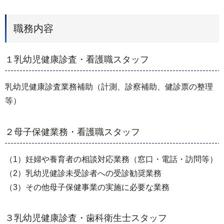
職務内容
１乳幼児健康診査・看護職スタッフ
乳幼児健康診査業務補助（計測、診察補助、健診票の整理
等）
２母子保健業務・看護職スタッフ
（1）妊婦や養育者の相談対応業務（窓口・電話・訪問等）
（2）乳幼児健診未受診者への受診勧奨業務
（3）その他母子保健事業の実施に必要な業務
３乳幼児健康診査・歯科衛生士スタッフ