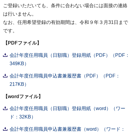
ご登録いただいても、条件に合わない場合には面接の連絡
は行いません。
なお、任用希望登録の有効期間は、令和９年３月31日まで
です。
【PDFファイル】
会計年度任用職員（日額職）登録用紙（PDF）（PDF：
349KB）
会計年度任用職員申込書兼履歴書（PDF）（PDF：
217KB）
【wordファイル】
会計年度任用職員（日額職）登録用紙（word）（ワー
ド：32KB）
会計年度任用職員申込書兼履歴書（word）（ワード：