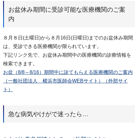
お盆休み期間に受診可能な医療機関のご案
内
８月８日(土曜日)から８月16日(日曜日)までのお盆休み期間
は、受診できる医療機関が限られています。
下記リンク先で、お盆休み期間中の医療機関の診療情報を
検索できます。
お盆（8/8～8/16）期間中に診てもらえる医療機関のご案内
（一般社団法人 横浜市医師会WEBサイト）（外部サイ
ト）
急な病気やけがで迷ったら…