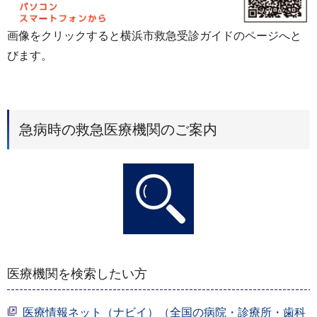
画像をクリックすると横浜市救急受診ガイドのページへと
びます。
急病時の救急医療機関のご案内
医療機関を検索したい方
医療情報ネット（ナビイ）（全国の病院・診療所・歯科