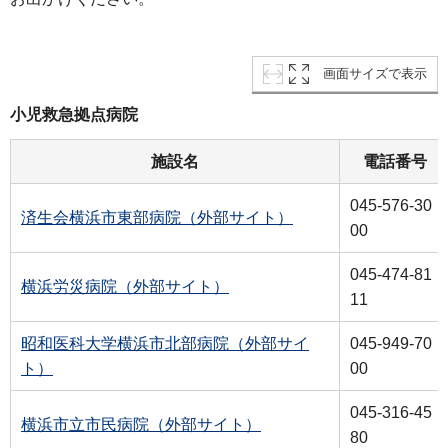
画面サイズで表示
小児救急拠点病院
施設名
電話番号
045-576-30
済生会横浜市東部病院（外部サイト）
00
045-474-81
横浜労災病院（外部サイト）
11
昭和医科大学横浜市北部病院（外部サイ
045-949-70
ト）
00
045-316-45
横浜市立市民病院（外部サイト）
80