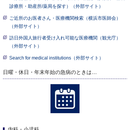
診療所・助産所/薬局を探す）（外部サイト）
ご近所のお医者さん・医療機関検索（横浜市医師会）
（外部サイト）
訪日外国人旅行者受け入れ可能な医療機関（観光庁）
（外部サイト）
Search for medical institutions（外部サイト）
日曜・休日・年末年始の急病のときは…
内科・小児科