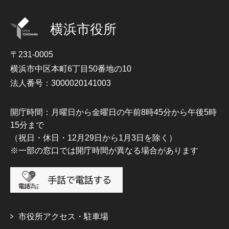
横浜市役所
〒231-0005
横浜市中区本町6丁目50番地の10
法人番号：3000020141003
開庁時間：月曜日から金曜日の午前8時45分から午後5時
15分まで
（祝日・休日・12月29日から1月3日を除く）
※一部の窓口では開庁時間が異なる場合があります
市役所アクセス・駐車場