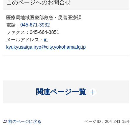
このページへのお問合せ
医療局地域医療部救急・災害医療課
電話：
045-671-3932
ファクス：045-664-3851
メールアドレス：
ir-
kyukyusaigaiiryo@city.yokohama.lg.jp
開く
関連ページ一覧
前のページに戻る
ページID：204-241-154