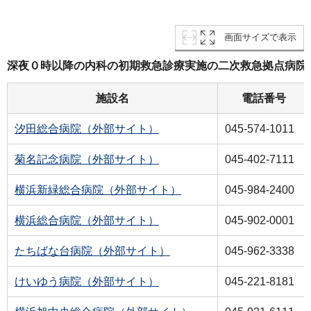
画面サイズで表示
深夜０時以降の内科の初期救急診療実施の二次救急拠点病院
施設名
電話番号
汐田総合病院（外部サイト）
045-574-1011
菊名記念病院（外部サイト）
045-402-7111
横浜新緑総合病院（外部サイト）
045-984-2400
横浜総合病院（外部サイト）
045-902-0001
たちばな台病院（外部サイト）
045-962-3338
けいゆう病院（外部サイト）
045-221-8181