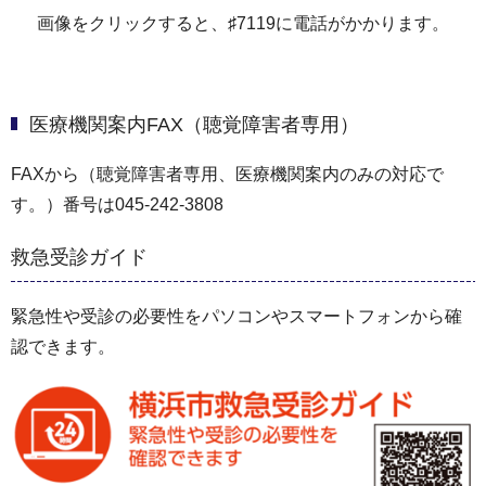
画像をクリックすると、♯7119に電話がかかります。
医療機関案内FAX（聴覚障害者専用）
FAXから（聴覚障害者専用、医療機関案内のみの対応で
す。）番号は045-242-3808
救急受診ガイド
緊急性や受診の必要性をパソコンやスマートフォンから確
認できます。