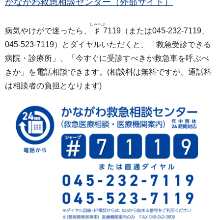
かながわ救急相談センター（外部サイト）
しゃーぷ
病気やけがで迷ったら、
♯
7119（または045-232-7119、
045-523-7119）とダイヤルいただくと、「救急受診できる
病院・診療所」、「今すぐに受診すべきか救急車を呼ぶべ
きか」を電話相談できます。(相談料は無料ですが、通話料
は相談者の負担となります)