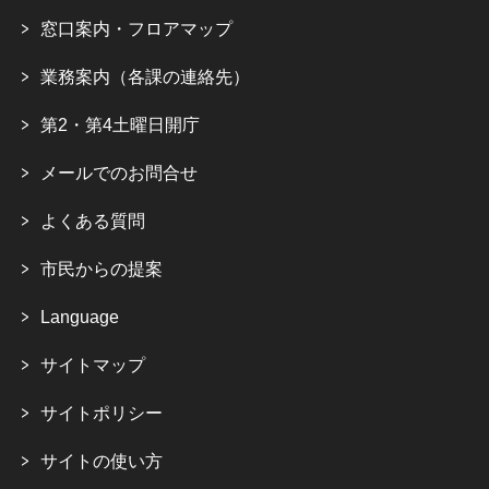
窓口案内・フロアマップ
業務案内（各課の連絡先）
第2・第4土曜日開庁
メールでのお問合せ
よくある質問
市民からの提案
Language
サイトマップ
サイトポリシー
サイトの使い方