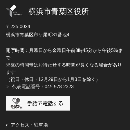
横浜市青葉区役所
〒225-0024
横浜市青葉区市ケ尾町31番地4
開庁時間：月曜日から金曜日午前8時45分から午後5時ま
で
※昼の時間帯はお待たせする時間が長くなる場合があり
ます
（祝日・休日・12月29日から1月3日を除く）
代表電話番号：045-978-2323
アクセス・駐車場