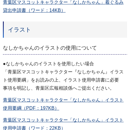
青葉区マスコットキャラクター「なしかちゃん」着ぐるみ
貸出申請書（ワード：14KB）
イラスト
なしかちゃんのイラストの使用について
●なしかちゃんのイラストを使用したい場合
「青葉区マスコットキャラクター『なしかちゃん』イラス
ト使用要綱」をお読みの上、イラスト使用申請書に必要
事項を明記し、青葉区広報相談係へご提出ください。
青葉区マスコットキャラクター「なしかちゃん」イラスト
使用要綱（PDF：197KB）
青葉区マスコットキャラクター「なしかちゃん」イラスト
使用申請書（ワード：22KB）