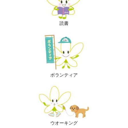
読書
ボランティア
ウオーキング