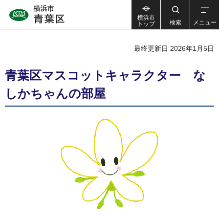
横浜市
検索
メニュー
トップ
最終更新日 2026年1月5日
青葉区マスコットキャラクター な
しかちゃんの部屋