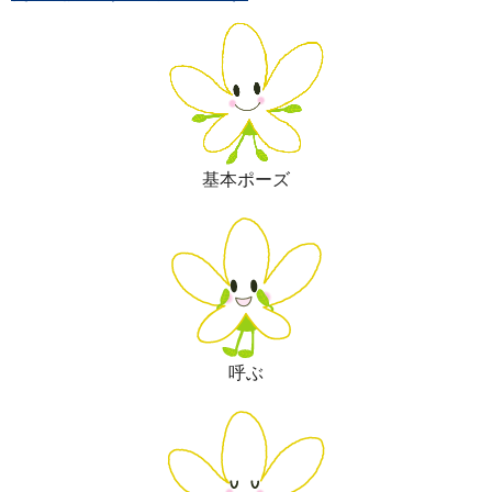
基本ポーズ
呼ぶ