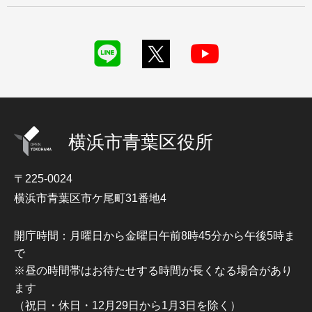
横浜市青葉区役所
〒225-0024
横浜市青葉区市ケ尾町31番地4
開庁時間：月曜日から金曜日午前8時45分から午後5時ま
で
※昼の時間帯はお待たせする時間が長くなる場合があり
ます
（祝日・休日・12月29日から1月3日を除く）