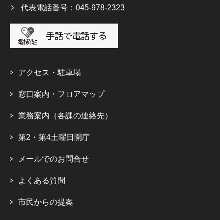
代表電話番号：045-978-2323
アクセス・駐車場
窓口案内・フロアマップ
業務案内（各課の連絡先）
第2・第4土曜日開庁
メールでのお問合せ
よくある質問
市民からの提案