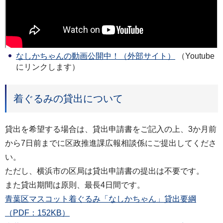
なしかちゃんの動画公開中！（外部サイト）
（Youtube
にリンクします）
着ぐるみの貸出について
貸出を希望する場合は、貸出申請書をご記入の上、3か月前
から7日前までに区政推進課広報相談係にご提出してくださ
い。
ただし、横浜市の区局は貸出申請書の提出は不要です。
また貸出期間は原則、最長4日間です。
青葉区マスコット着ぐるみ「なしかちゃん」貸出要綱
（PDF：152KB）