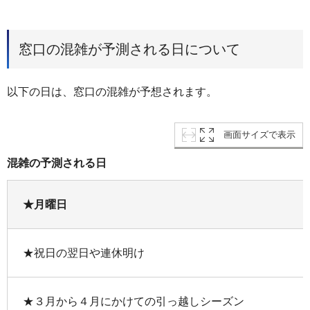
窓口の混雑が予測される日について
以下の日は、窓口の混雑が予想されます。
画面サイズで表示
混雑の予測される日
★月曜日
★祝日の翌日や連休明け
★３月から４月にかけての引っ越しシーズン