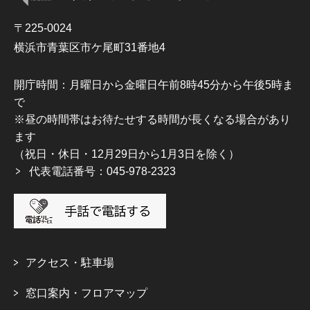
〒225-0024
横浜市青葉区市ケ尾町31番地4
開庁時間：月曜日から金曜日午前8時45分から午後5時ま
で
※昼の時間帯はお待たせする時間が長くなる場合があり
ます
（祝日・休日・12月29日から1月3日を除く）
代表電話番号：045-978-2323
アクセス・駐車場
窓口案内・フロアマップ