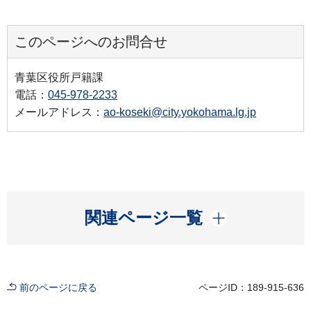
このページへのお問合せ
青葉区役所戸籍課
電話：
045-978-2233
メールアドレス：
ao-koseki@city.yokohama.lg.jp
開く
関連ページ一覧
前のページに戻る
ページID：189-915-636