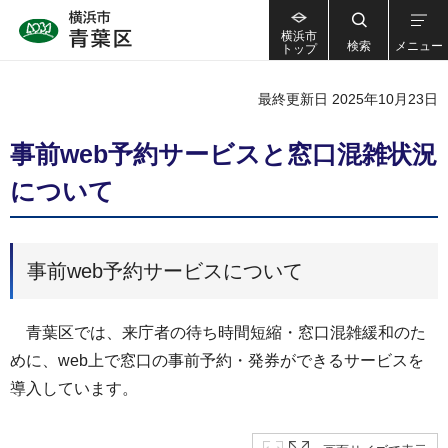
横浜市
検索
メニュー
トップ
最終更新日 2025年10月23日
事前web予約サービスと窓口混雑状況
について
事前web予約サービスについて
青葉区では、来庁者の待ち時間短縮・窓口混雑緩和のた
めに、web上で窓口の事前予約・発券ができるサービスを
導入しています。