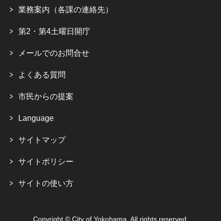
業務案内（各課の連絡先）
第2・第4土曜日開庁
メールでのお問合せ
よくある質問
市民からの提案
Language
サイトマップ
サイトポリシー
サイトの使い方
Copyright © City of Yokohama. All rights reserved.