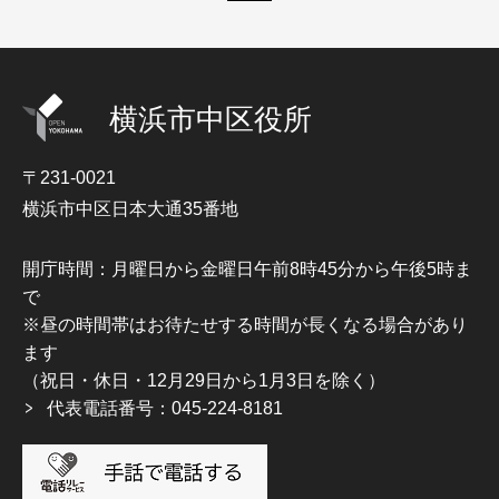
横浜市中区役所
〒231-0021
横浜市中区日本大通35番地
開庁時間：月曜日から金曜日午前8時45分から午後5時ま
で
※昼の時間帯はお待たせする時間が長くなる場合があり
ます
（祝日・休日・12月29日から1月3日を除く）
代表電話番号：045-224-8181