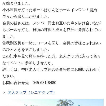
が始まりました。
小林区長が打ったボールはなんとホールインワン！開始
早々から盛り上がりました。
会員の皆さんは、メンバー同士お互いに声を掛け合いなが
らボールを打ち、日頃の練習の成果を存分に発揮されてい
ました。
曽我副区長も一緒にコースを回り、会員の皆様とふれあい
のひとときを過ごしました。
この記事を見て興味を持った方、老人クラブに入って色々
なイベントに参加しませんか。
詳しくは、中区老人クラブ連合会事務局にお問い合わせく
ださい。
お問い合わせ先 045-681-8480
老人クラブ（シニアクラブ）