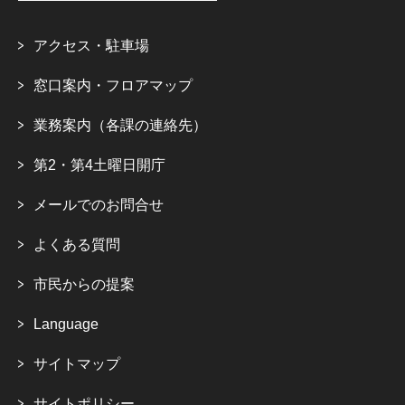
アクセス・駐車場
窓口案内・フロアマップ
業務案内（各課の連絡先）
第2・第4土曜日開庁
メールでのお問合せ
よくある質問
市民からの提案
Language
サイトマップ
サイトポリシー