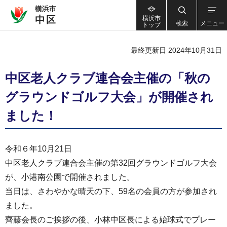
横浜市
検索
メニュー
トップ
最終更新日 2024年10月31日
中区老人クラブ連合会主催の「秋の
グラウンドゴルフ大会」が開催され
ました！
令和６年10月21日
中区老人クラブ連合会主催の第32回グラウンドゴルフ大会
が、小港南公園で開催されました。
当日は、さわやかな晴天の下、59名の会員の方が参加され
ました。
齊藤会長のご挨拶の後、小林中区長による始球式でプレー