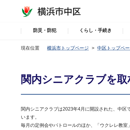
防災・防犯
くらし・手続き
現在位置
横浜市トップページ
中区トップペー
関内シニアクラブを取
関内シニアクラブは2023年4月に開設された、中
います。
毎月の定例会やパトロールのほか、「ウクレレ教室