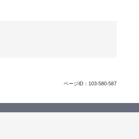
ページID：103-580-587