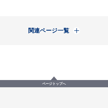
開く
関連ページ一覧
ページトップへ