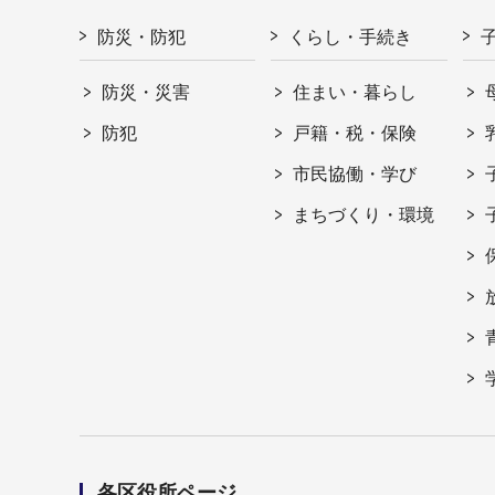
防災・防犯
くらし・手続き
防災・災害
住まい・暮らし
防犯
戸籍・税・保険
市民協働・学び
まちづくり・環境
各区役所ページ