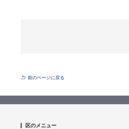
前のページに戻る
区のメニュー