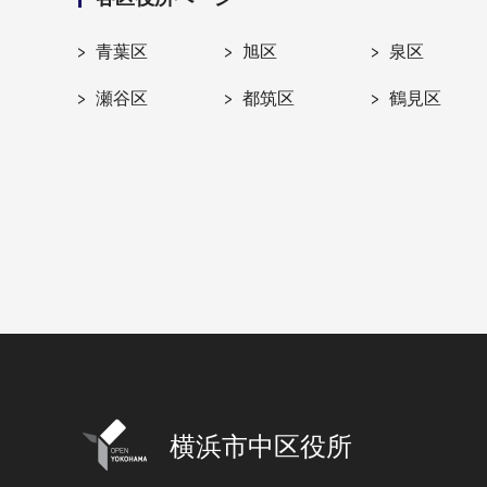
青葉区
旭区
泉区
瀬谷区
都筑区
鶴見区
横浜市中区役所