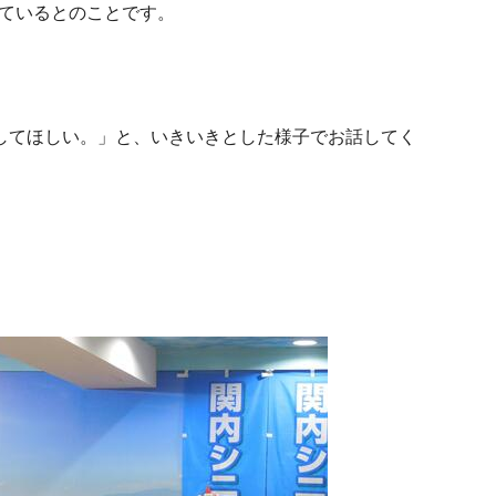
っているとのことです。
してほしい。」と、いきいきとした様子でお話してく