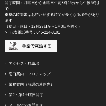
開庁時間：月曜日から金曜日午前8時45分から午後5時ま
で
※昼の時間帯はお待たせする時間が長くなる場合があり
ます
（祝日・休日・12月29日から1月3日を除く）
代表電話番号：045-224-8181
アクセス・駐車場
窓口案内・フロアマップ
業務案内（各課の連絡先）
第2・第4土曜日開庁
メールでのお問合せ