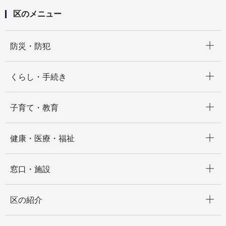
区のメニュー
開く
防災・防犯
開く
くらし・手続き
開く
子育て・教育
開く
健康・医療・福祉
開く
窓口・施設
開く
区の紹介
開く