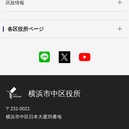
区政情報
開く
各区役所ページ
横浜市中区役所
〒231-0021
横浜市中区日本大通35番地