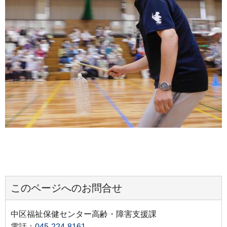
このページへのお問合せ
中区福祉保健センター高齢・障害支援課
電話：
045-224-8161