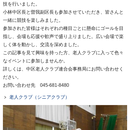
技を行いました。
小林中区長と曽我副区長も参加させていただき、皆さんと
一緒に競技を楽しみました。
参加された皆様はそれぞれの種目ごとに懸命にゴールを目
指し、会場も応援や歓声で盛り上りました。広い会場で楽
しく体を動かし、交流を深めました。
この記事を見て興味を持った方、老人クラブに入って色々
なイベントに参加しませんか。
詳しくは、中区老人クラブ連合会事務局にお問い合わせく
ださい。
お問い合わせ先 045-681-8480
老人クラブ（シニアクラブ）