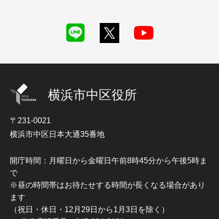
横浜市中区役所
〒231-0021
横浜市中区日本大通35番地
開庁時間：月曜日から金曜日午前8時45分から午後5時ま
で
※昼の時間帯はお待たせする時間が長くなる場合があり
ます
（祝日・休日・12月29日から1月3日を除く）