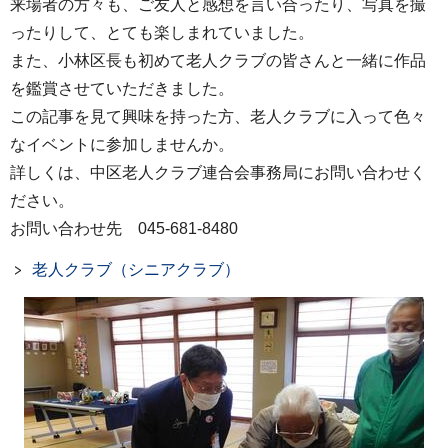
来場者の方々も、ご友人と感想を言い合ったり、写真を撮
ったりして、とても楽しまれていました。
また、小林区長も初めて老人クラブの皆さんと一緒に作品
を鑑賞させていただきました。
この記事を見て興味を持った方、老人クラブに入って色々
なイベントに参加しませんか。
詳しくは、中区老人クラブ連合会事務局にお問い合わせく
ださい。
お問い合わせ先 045-681-8480
老人クラブ（シニアクラブ）