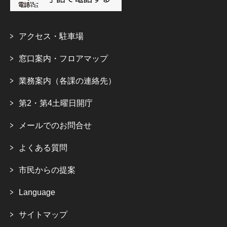
アクセス・駐車場
窓口案内・フロアマップ
業務案内（各課の連絡先）
第2・第4土曜日開庁
メールでのお問合せ
よくある質問
市民からの提案
Language
サイトマップ