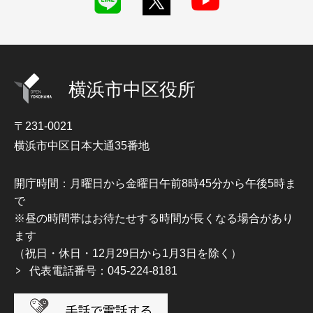
横浜市中区役所
〒231-0021
横浜市中区日本大通35番地
開庁時間：月曜日から金曜日午前8時45分から午後5時ま
で
※昼の時間帯はお待たせする時間が長くなる場合があり
ます
（祝日・休日・12月29日から1月3日を除く）
代表電話番号：045-224-8181