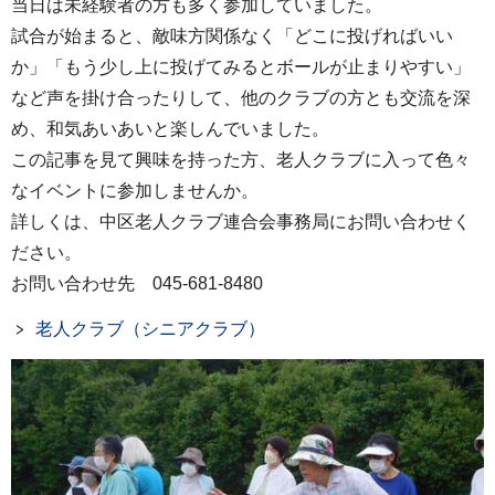
当日は未経験者の方も多く参加していました。
試合が始まると、敵味方関係なく「どこに投げればいい
か」「もう少し上に投げてみるとボールが止まりやすい」
など声を掛け合ったりして、他のクラブの方とも交流を深
め、和気あいあいと楽しんでいました。
この記事を見て興味を持った方、老人クラブに入って色々
なイベントに参加しませんか。
詳しくは、中区老人クラブ連合会事務局にお問い合わせく
ださい。
お問い合わせ先 045-681-8480
老人クラブ（シニアクラブ）