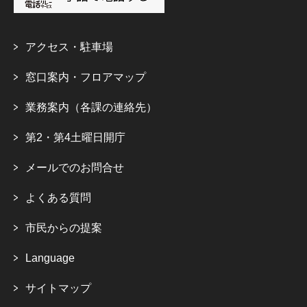
アクセス・駐車場
窓口案内・フロアマップ
業務案内（各課の連絡先）
第2・第4土曜日開庁
メールでのお問合せ
よくある質問
市民からの提案
Language
サイトマップ