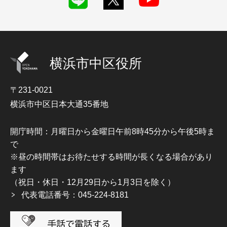
横浜市中区役所
〒231-0021
横浜市中区日本大通35番地
開庁時間：月曜日から金曜日午前8時45分から午後5時ま
で
※昼の時間帯はお待たせする時間が長くなる場合があり
ます
（祝日・休日・12月29日から1月3日を除く）
代表電話番号：045-224-8181