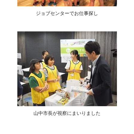
ジョブセンターでお仕事探し
山中市長が視察にまいりました