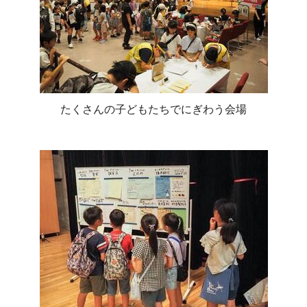
たくさんの子どもたちでにぎわう会場