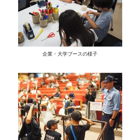
企業・大学ブースの様子