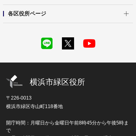
開く
各区役所ページ
横浜市緑区役所
〒226-0013
横浜市緑区寺山町118番地
開庁時間：月曜日から金曜日午前8時45分から午後5時ま
で