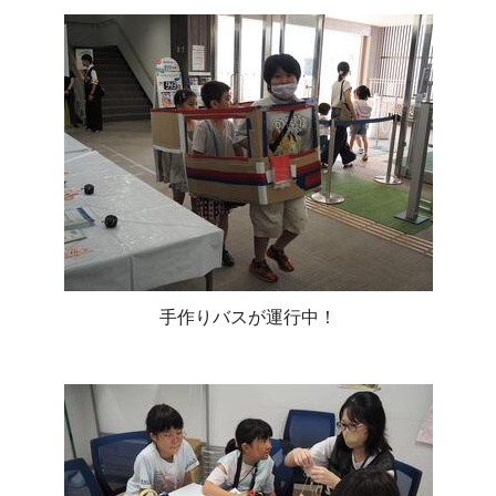
手作りバスが運行中！