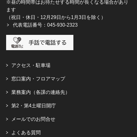
※昼の時間帯はお待たせする時間が長くなる場合があり
ます
（祝日・休日・12月29日から1月3日を除く）
代表電話番号：045-930-2323
アクセス・駐車場
窓口案内・フロアマップ
業務案内（各課の連絡先）
第2・第4土曜日開庁
メールでのお問合せ
よくある質問