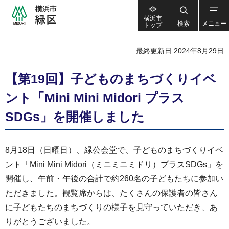
横浜市
検索
メニュー
トップ
最終更新日 2024年8月29日
【第19回】子どものまちづくりイベ
ント「Mini Mini Midori プラス
SDGs」を開催しました
8月18日（日曜日）、緑公会堂で、子どものまちづくりイベ
ント「Mini Mini Midori（ミニミニミドリ）プラスSDGs」を
開催し、午前・午後の合計で約260名の子どもたちに参加い
ただきました。観覧席からは、たくさんの保護者の皆さん
に子どもたちのまちづくりの様子を見守っていただき、あ
りがとうございました。