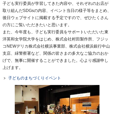
子ども実行委員が学習してきた内容や、それぞれのお店が
取り組んだSDGsの内容、イベント当日の様子等をまとめ、
後日ウェブサイトに掲載する予定ですので、ぜひたくさん
の方にご覧いただきたいと思います。
また、今年度も、子ども実行委員をサポートいただいた東
洋英和女学院大学をはじめ、株式会社村田製作所、フジッ
コNEWデリカ株式会社横浜事業部、株式会社横浜銀行中山
支店、緑警察署など、関係の皆さまの多大なご協力のおか
げで、無事に開催することができました。心より感謝申し
上げます。
子どものまちづくりイベント