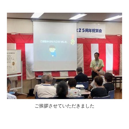
ご挨拶させていただきました