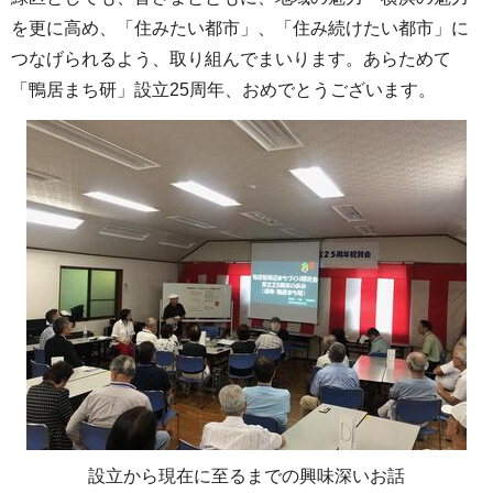
を更に高め、「住みたい都市」、「住み続けたい都市」に
つなげられるよう、取り組んでまいります。あらためて
「鴨居まち研」設立25周年、おめでとうございます。
設立から現在に至るまでの興味深いお話