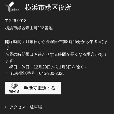
横浜市緑区役所
〒226-0013
横浜市緑区寺山町118番地
開庁時間：月曜日から金曜日午前8時45分から午後5時ま
で
※昼の時間帯はお待たせする時間が長くなる場合があり
ます
（祝日・休日・12月29日から1月3日を除く）
代表電話番号：045-930-2323
アクセス・駐車場