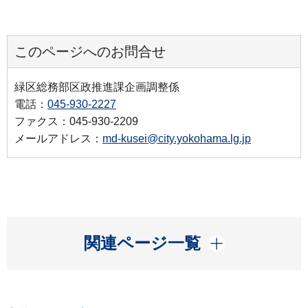
このページへのお問合せ
緑区総務部区政推進課企画調整係
電話：
045-930-2227
ファクス：045-930-2209
メールアドレス：
md-kusei@city.yokohama.lg.jp
開く
関連ページ一覧