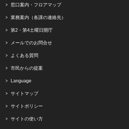
窓口案内・フロアマップ
業務案内（各課の連絡先）
第2・第4土曜日開庁
メールでのお問合せ
よくある質問
市民からの提案
Language
サイトマップ
サイトポリシー
サイトの使い方