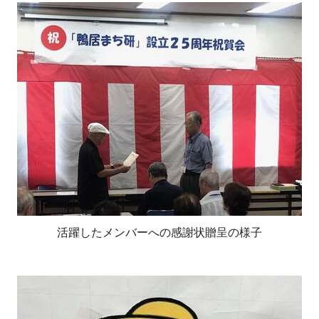
活躍したメンバーへの感謝状贈呈の様子