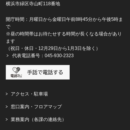
横浜市緑区寺山町118番地
開庁時間：月曜日から金曜日午前8時45分から午後5時ま
で
※昼の時間帯はお待たせする時間が長くなる場合があり
ます
（祝日・休日・12月29日から1月3日を除く）
代表電話番号：045-930-2323
アクセス・駐車場
窓口案内・フロアマップ
業務案内（各課の連絡先）