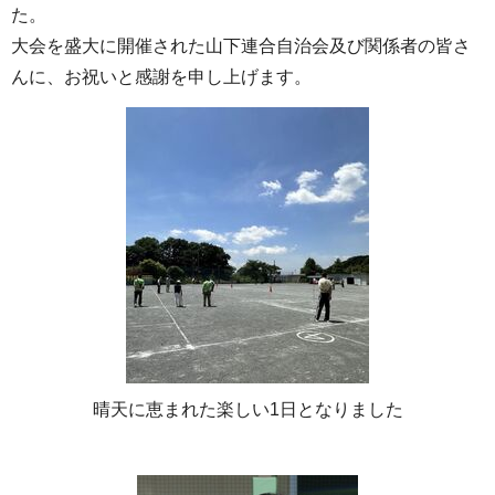
た。
大会を盛大に開催された山下連合自治会及び関係者の皆さ
んに、お祝いと感謝を申し上げます。
晴天に恵まれた楽しい1日となりました