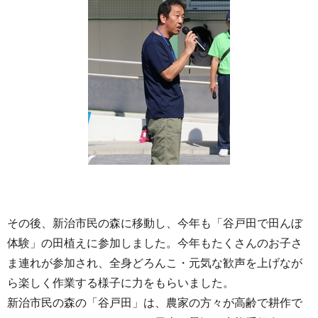
その後、新治市民の森に移動し、今年も「谷戸田で田んぼ
体験」の田植えに参加しました。今年もたくさんのお子さ
ま連れが参加され、全身どろんこ・元気な歓声を上げなが
ら楽しく作業する様子に力をもらいました。
新治市民の森の「谷戸田」は、農家の方々が高齢で耕作で