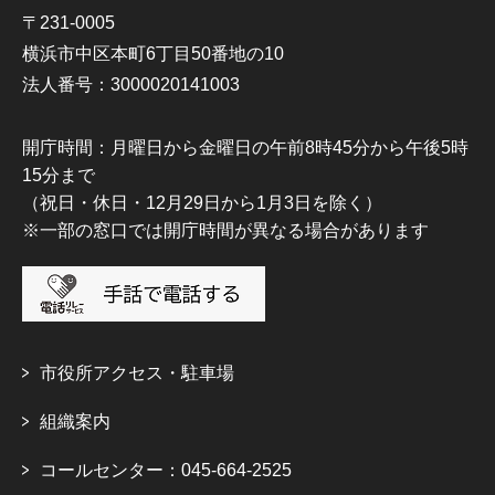
〒231-0005
横浜市中区本町6丁目50番地の10
法人番号：3000020141003
開庁時間：月曜日から金曜日の午前8時45分から午後5時
15分まで
（祝日・休日・12月29日から1月3日を除く）
※一部の窓口では開庁時間が異なる場合があります
市役所アクセス・駐車場
組織案内
コールセンター：045-664-2525