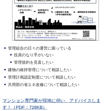
管理組合の日々の運営に困っている
役員のなり手がいない
管理規約を見直したい
建物の維持管理について相談したい
管理計画認定制度について相談したい
共用部の省エネ改修について相談したい
マンション専門家が現地に伺い、アドバイスしま
す！（PDF：728KB）