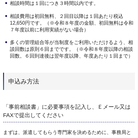
相談時間は１回につき３時間以内です。
相談費用は初回無料、２回目以降は１回あたり税込
12,650円です。（※令和８年度の金額、初回無料は令和
７年度以前に利用実績がない場合）
多くの管理組合等が当制度をご利用いただけるよう、相
談回数は原則６回までです。（※令和８年度以降の相談
回数。６回到達後は翌年度以降、年度あたり１回まで）
申込み方法
「事前相談書」に必要事項を記入し、Ｅメール又は
FAXで提出してください
まずは、派遣してもらう専門家を決めるために、事務局と