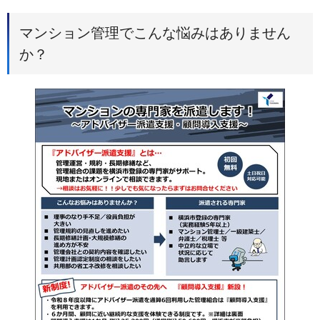
マンション管理でこんな悩みはありません
か？