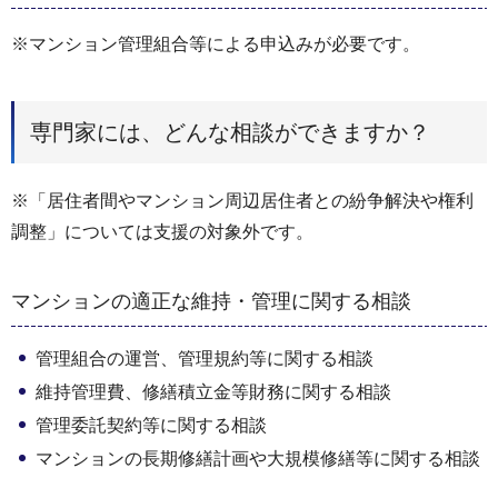
※マンション管理組合等による申込みが必要です。
専門家には、どんな相談ができますか？
※「居住者間やマンション周辺居住者との紛争解決や権利
調整」については⽀援の対象外です。
マンションの適正な維持・管理に関する相談
管理組合の運営、管理規約等に関する相談
維持管理費、修繕積立金等財務に関する相談
管理委託契約等に関する相談
マンションの長期修繕計画や大規模修繕等に関する相談