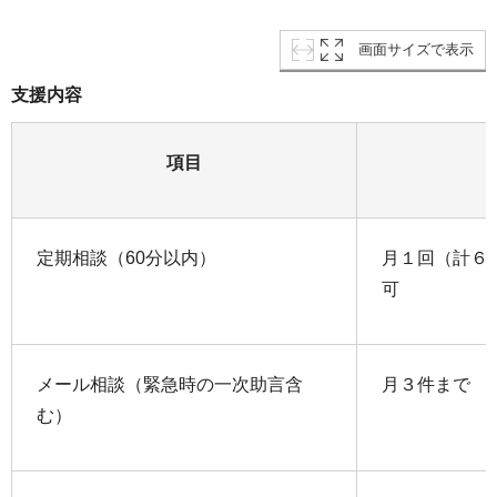
画面サイズで表示
支援内容
項目
定期相談（60分以内）
月１回（計６
可
メール相談（緊急時の一次助言含
月３件まで
む）