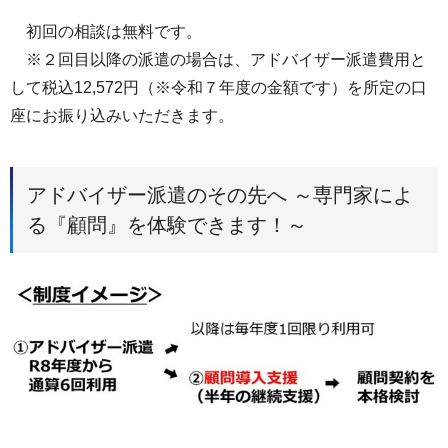
初回の相談は無料です。
※２回目以降の派遣の場合は、アドバイザー派遣費用と
して税込12,572円（※令和７年度の金額です）を所定の口
座にお振り込みいただきます。
アドバイザー派遣のその先へ ～専門家によ
る『顧問』を体験できます！～