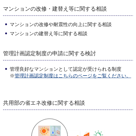
マンションの改修・建替え等に関する相談
マンションの改修や耐震性の向上に関する相談
マンションの建替え等に関する相談
管理計画認定制度の申請に関する検討
管理良好なマンションとして認定が受けられる制度
※
管理計画認定制度はこちらのページをご覧ください。
共用部の省エネ改修に関する相談