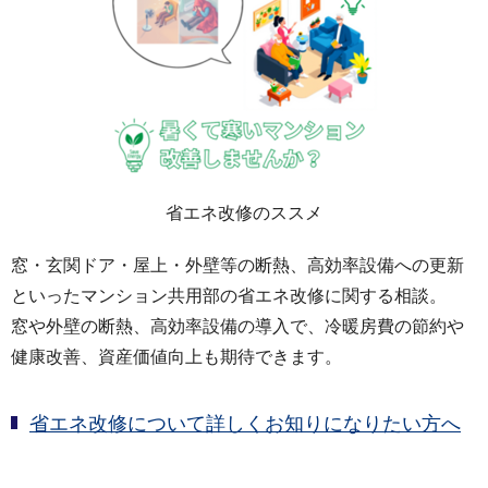
省エネ改修のススメ
窓・玄関ドア・屋上・外壁等の断熱、高効率設備への更新
といったマンション共用部の省エネ改修に関する相談。
窓や外壁の断熱、高効率設備の導入で、冷暖房費の節約や
健康改善、資産価値向上も期待できます。
省エネ改修について詳しくお知りになりたい方へ