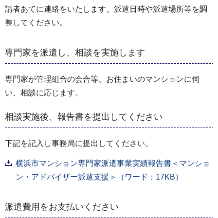
請者あてに連絡をいたします。派遣日時や派遣場所等を調
整してください。
専門家を派遣し、相談を実施します
専門家が管理組合の会合等、お住まいのマンションに伺
い、相談に応じます。
相談実施後、報告書を提出してください
下記を記入し事務局に提出してください。
横浜市マンション専門家派遣事業実績報告書＜マンショ
ン・アドバイザー派遣支援＞（ワード：17KB）
派遣費用をお支払いください