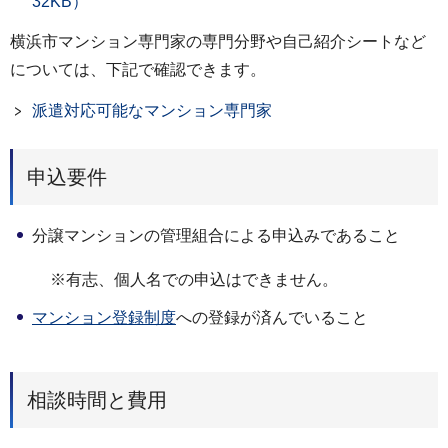
32KB）
横浜市マンション専門家の専門分野や自己紹介シートなど
については、下記で確認できます。
派遣対応可能なマンション専門家
申込要件
分譲マンションの管理組合による申込みであること
※有志、個人名での申込はできません。
マンション登録制度
への登録が済んでいること
相談時間と費用