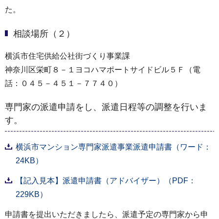
た。
相談場所（２）
横浜市住宅供給公社街づくり事業課
神奈川区栄町８－１ヨコハマポートサイドビル５Ｆ（電
話：０４５－４５１－７７４０）
専門家の派遣申請をし、派遣日程等の調整を行いま
す。
横浜市マンション専門家派遣事業派遣申請書（ワード：
24KB）
【記入見本】派遣申請書（アドバイザー）（PDF：
229KB）
申請書を提出いただきましたら、派遣予定の専門家から申