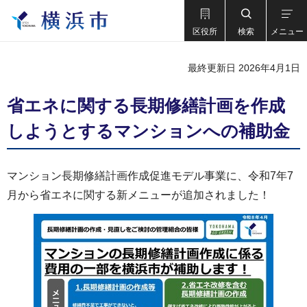
区役所
検索
メニュー
最終更新日 2026年4月1日
省エネに関する長期修繕計画を作成
しようとするマンションへの補助金
マンション長期修繕計画作成促進モデル事業に、令和7年7
月から省エネに関する新メニューが追加されました！