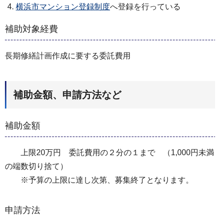
横浜市マンション登録制度
へ登録を行っている
補助対象経費
長期修繕計画作成に要する委託費用
補助金額、申請方法など
補助金額
上限20万円 委託費用の２分の１まで （1,000円未満
の端数切り捨て）
※予算の上限に達し次第、募集終了となります。
申請方法