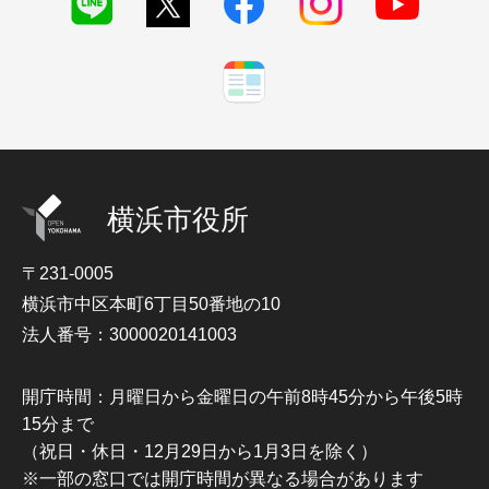
横浜市役所
〒231-0005
横浜市中区本町6丁目50番地の10
法人番号：3000020141003
開庁時間：月曜日から金曜日の午前8時45分から午後5時
15分まで
（祝日・休日・12月29日から1月3日を除く）
※一部の窓口では開庁時間が異なる場合があります