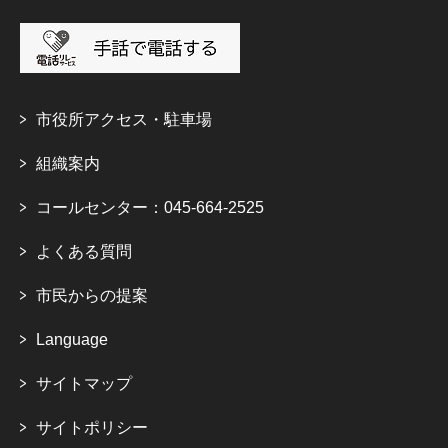
市役所アクセス・駐車場
組織案内
コールセンター：045-664-2525
よくある質問
市民からの提案
Language
サイトマップ
サイトポリシー