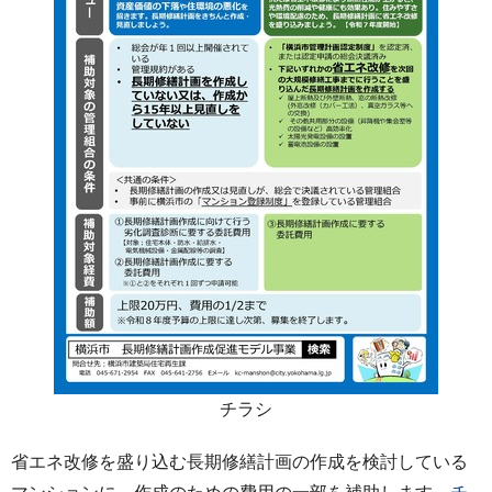
チラシ
省エネ改修を盛り込む長期修繕計画の作成を検討している