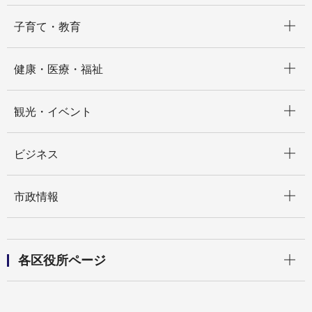
開く
子育て・教育
開く
健康・医療・福祉
開く
観光・イベント
開く
ビジネス
開く
市政情報
開く
各区役所ページ