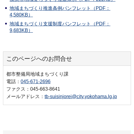
地域まちづくり推進条例パンフレット（PDF：
4,580KB）
地域まちづくり支援制度パンフレット（PDF：
9,683KB）
このページへのお問合せ
都市整備局地域まちづくり課
電話：
045-671-2696
ファクス：045-663-8641
メールアドレス：
tb-suisinjorei@city.yokohama.lg.jp