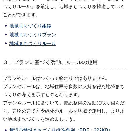
づくりルール」を策定し、地域まちづくりを推進していく
ことができます。
地域まちづくり組織
地域まちづくりプラン
地域まちづくりルール
３．プランに基づく活動、ルールの運用
プランやルールはつくって終わりではありません。
プランやルールは、地域住民等多数の支持を得た地域まち
づくりの考えを示すものとなります。
プランやルールに基づいて、施設整備の活動に取り組んだ
り、建物の建て方や緑化のルールを地域で運用し、よりよ
い地域まちづくりを進めましょう。
横浜市地域まちづくり推進条例（PDF：222KB）