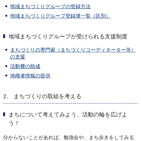
地域まちづくりグループの登録方法
地域まちづくりグループ登録簿一覧（区別）
地域まちづくりグループが受けられる支援制度
まちづくりの専門家（まちづくりコーディネーター等）
の支援
活動費の助成
地権者情報の提供
2. まちづくりの取組を考える
まちについて考えてみよう、活動の輪を広げよ
う！
分からないことがあれば、勉強会や、まち歩きをしてみる