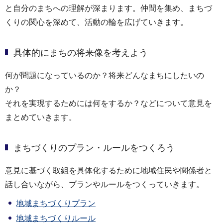
と自分のまちへの理解が深まります。仲間を集め、まちづ
くりの関心を深めて、活動の輪を広げていきます。
具体的にまちの将来像を考えよう
何が問題になっているのか？将来どんなまちにしたいの
か？
それを実現するためには何をするか？などについて意見を
まとめていきます。
まちづくりのプラン・ルールをつくろう
意見に基づく取組を具体化するために地域住民や関係者と
話し合いながら、プランやルールをつくっていきます。
地域まちづくりプラン
地域まちづくりルール