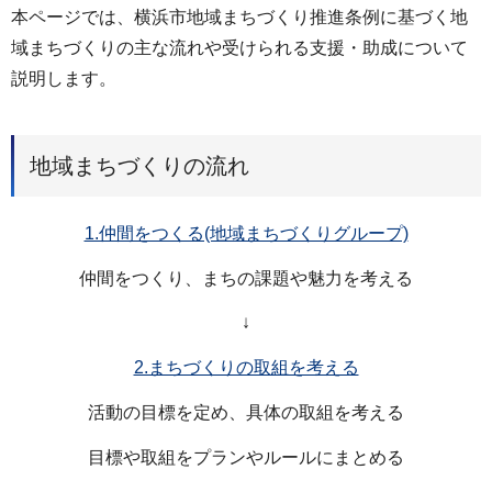
本ページでは、横浜市地域まちづくり推進条例に基づく地
域まちづくりの主な流れや受けられる支援・助成について
説明します。
地域まちづくりの流れ
1.仲間をつくる(地域まちづくりグループ)
仲間をつくり、まちの課題や魅力を考える
↓
2.まちづくりの取組を考える
活動の目標を定め、具体の取組を考える
目標や取組をプランやルールにまとめる