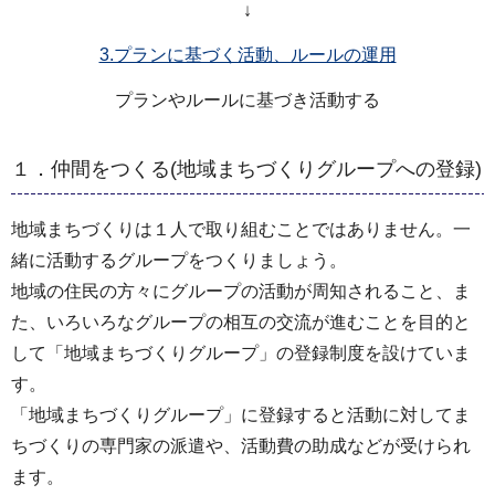
↓
3.プランに基づく活動、ルールの運用
プランやルールに基づき活動する
１．仲間をつくる(地域まちづくりグループへの登録)
地域まちづくりは１人で取り組むことではありません。一
緒に活動するグループをつくりましょう。
地域の住民の方々にグループの活動が周知されること、ま
た、いろいろなグループの相互の交流が進むことを目的と
して「地域まちづくりグループ」の登録制度を設けていま
す。
「地域まちづくりグループ」に登録すると活動に対してま
ちづくりの専門家の派遣や、活動費の助成などが受けられ
ます。