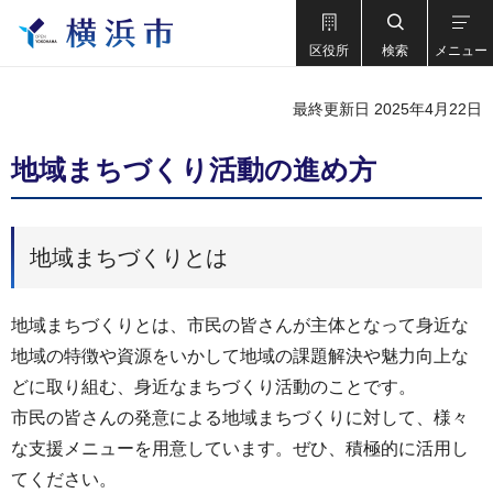
区役所
検索
メニュー
最終更新日 2025年4月22日
地域まちづくり活動の進め方
地域まちづくりとは
地域まちづくりとは、市民の皆さんが主体となって身近な
地域の特徴や資源をいかして地域の課題解決や魅力向上な
どに取り組む、身近なまちづくり活動のことです。
市民の皆さんの発意による地域まちづくりに対して、様々
な支援メニューを用意しています。ぜひ、積極的に活用し
てください。