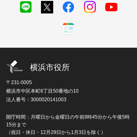
横浜市役所
〒231-0005
横浜市中区本町6丁目50番地の10
法人番号：3000020141003
開庁時間：月曜日から金曜日の午前8時45分から午後5時
15分まで
（祝日・休日・12月29日から1月3日を除く）