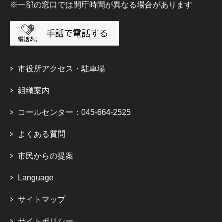
※一部の窓口では開庁時間が異なる場合があります
市役所アクセス・駐車場
組織案内
コールセンター：045-664-2525
よくある質問
市民からの提案
Language
サイトマップ
サイトポリシー