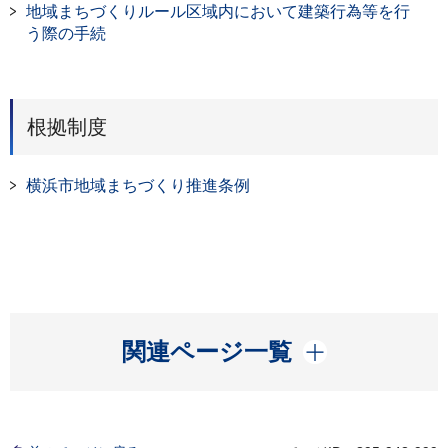
地域まちづくりルール区域内において建築行為等を行
う際の手続
根拠制度
横浜市地域まちづくり推進条例
開く
関連ページ一覧