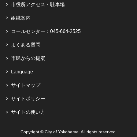
市役所アクセス・駐車場
組織案内
コールセンター：045-664-2525
よくある質問
市民からの提案
Language
サイトマップ
サイトポリシー
サイトの使い方
Copyright © City of Yokohama. All rights reserved.