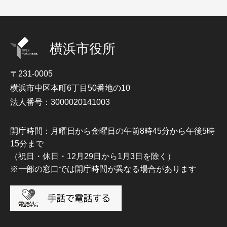
横浜市役所
〒231-0005
横浜市中区本町6丁目50番地の10
法人番号：3000020141003
開庁時間：月曜日から金曜日の午前8時45分から午後5時
15分まで
（祝日・休日・12月29日から1月3日を除く）
※一部の窓口では開庁時間が異なる場合があります