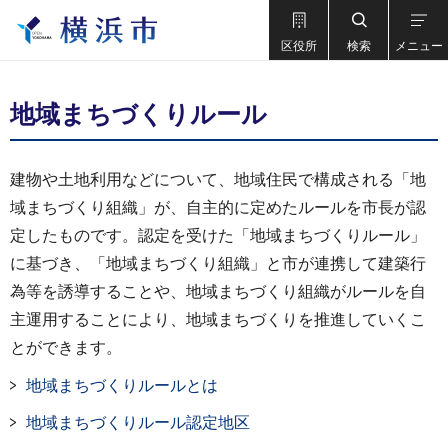
区役所
検索
メニュー
地域まちづくりルール
建物や土地利用などについて、地域住民で構成される「地
域まちづくり組織」が、自主的に定めたルールを市長が認
定したものです。認定を受けた「地域まちづくりルール」
に基づき、「地域まちづくり組織」と市が連携して建築行
為等を誘導することや、地域まちづくり組織がルールを自
主運用することにより、地域まちづくりを推進していくこ
とができます。
地域まちづくりルールとは
地域まちづくりルール認定地区