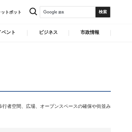
ャットボット
イベント
ビジネス
市政情報
歩行者空間、広場、オープンスペースの確保や街並み