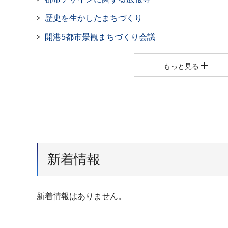
歴史を生かしたまちづくり
開港5都市景観まちづくり会議
もっと見る
新着情報
新着情報はありません。