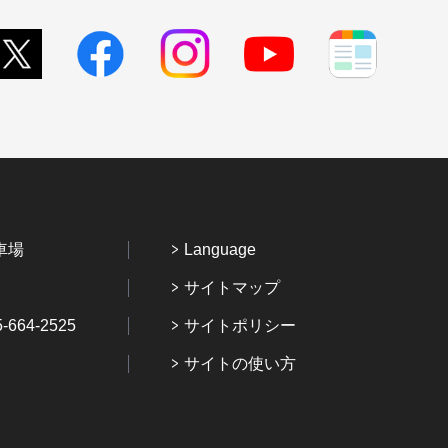
車場
Language
サイトマップ
64-2525
サイトポリシー
サイトの使い方