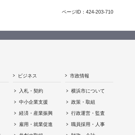
ページID：424-203-710
ビジネス
市政情報
入札・契約
横浜市について
ト
中小企業支援
政策・取組
経済・産業振興
行政運営・監査
雇用・就業促進
職員採用・人事