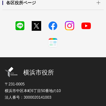
各区役所ページ
横浜市役所
〒231-0005
横浜市中区本町6丁目50番地の10
法人番号：3000020141003