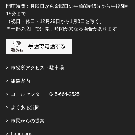
開庁時間：月曜日から金曜日の午前8時45分から午後5時
15分まで
（祝日・休日・12月29日から1月3日を除く）
※一部の窓口では開庁時間が異なる場合があります
市役所アクセス・駐車場
組織案内
コールセンター：045-664-2525
よくある質問
市民からの提案
Language