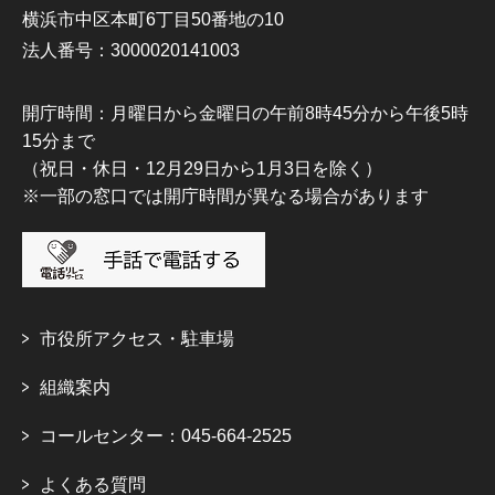
横浜市中区本町6丁目50番地の10
法人番号：3000020141003
開庁時間：月曜日から金曜日の午前8時45分から午後5時
15分まで
（祝日・休日・12月29日から1月3日を除く）
※一部の窓口では開庁時間が異なる場合があります
市役所アクセス・駐車場
組織案内
コールセンター：045-664-2525
よくある質問