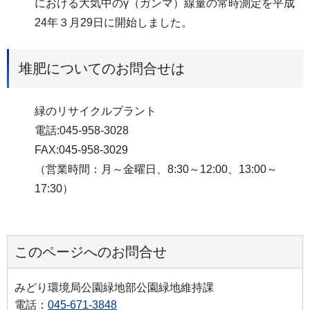
における大気中のγ（ガンマ）線量の常時測定を平成
24年３月29日に開始しました。
堆肥についてのお問合せは
緑のリサイクルプラント
電話:045-958-3028
FAX:045-958-3029
（営業時間：月～金曜日、8:30～12:00、13:00～
17:30）
このページへのお問合せ
みどり環境局公園緑地部公園緑地維持課
電話：
045-671-3848