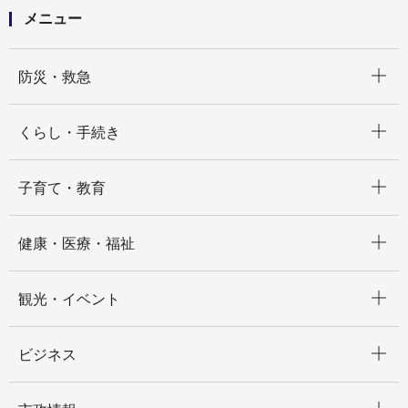
メニュー
開く
防災・救急
開く
くらし・手続き
開く
子育て・教育
開く
健康・医療・福祉
開く
観光・イベント
開く
ビジネス
開く