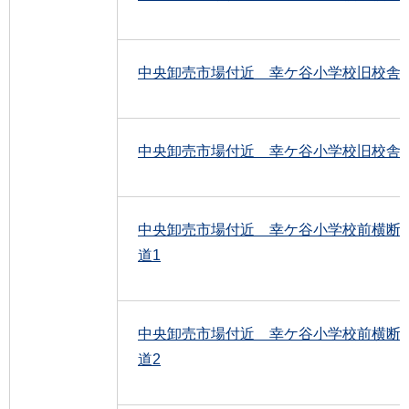
中央卸売市場付近 幸ケ谷小学校旧校舎2
中央卸売市場付近 幸ケ谷小学校旧校舎3
中央卸売市場付近 幸ケ谷小学校前横断
道1
中央卸売市場付近 幸ケ谷小学校前横断
道2