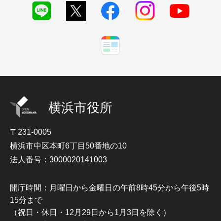
横浜市役所
〒231-0005
横浜市中区本町6丁目50番地の10
法人番号：3000020141003
開庁時間：月曜日から金曜日の午前8時45分から午後5時
15分まで
（祝日・休日・12月29日から1月3日を除く）