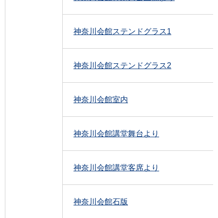
神奈川会館ステンドグラス1
神奈川会館ステンドグラス2
神奈川会館室内
神奈川会館講堂舞台より
神奈川会館講堂客席より
神奈川会館石版