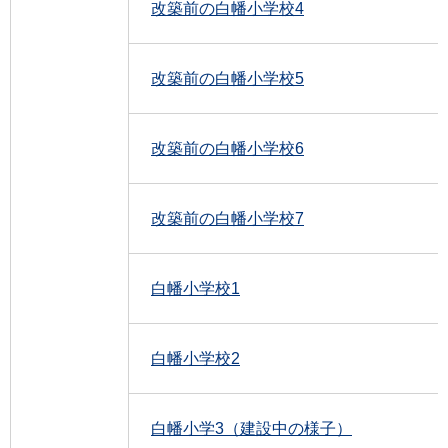
改築前の白幡小学校4
改築前の白幡小学校5
改築前の白幡小学校6
改築前の白幡小学校7
白幡小学校1
白幡小学校2
白幡小学3（建設中の様子）