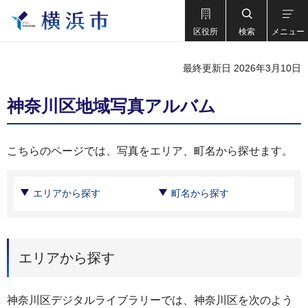
区役所
検索
メニュー
最終更新日 2026年3月10日
神奈川区地域写真アルバム
こちらのページでは、写真をエリア、町名から探せます。
エリアから探す
町名から探す
エリアから探す
神奈川区デジタルライブラリーでは、神奈川区を次のよう