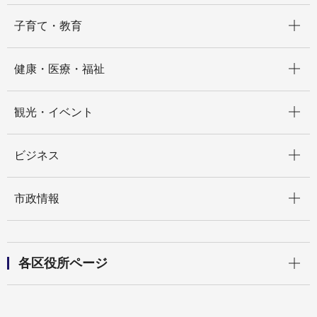
開く
子育て・教育
開く
健康・医療・福祉
開く
観光・イベント
開く
ビジネス
開く
市政情報
開く
各区役所ページ