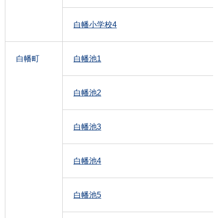
白幡小学校4
白幡町
白幡池1
白幡池2
白幡池3
白幡池4
白幡池5