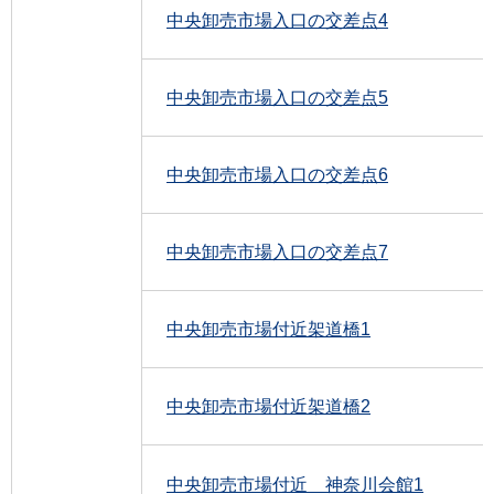
中央卸売市場入口の交差点4
中央卸売市場入口の交差点5
中央卸売市場入口の交差点6
中央卸売市場入口の交差点7
中央卸売市場付近架道橋1
中央卸売市場付近架道橋2
中央卸売市場付近 神奈川会館1