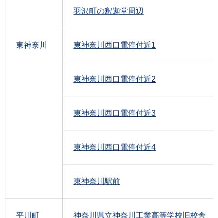
羽沢町の釈迦堂周辺
東神奈川
東神奈川西口電停付近1
東神奈川西口電停付近2
東神奈川西口電停付近3
東神奈川西口電停付近4
東神奈川駅前
平川町
神奈川県立神奈川工業高等学校旧校舎