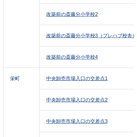
改築前の斎藤分小学校2
改築前の斎藤分小学校3（プレハブ校舎）
改築前の斎藤分小学校4
栄町
中央卸売市場入口の交差点1
中央卸売市場入口の交差点2
中央卸売市場入口の交差点3