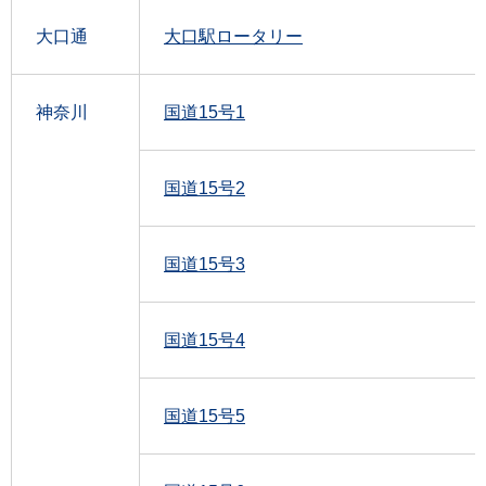
大口通
大口駅ロータリー
神奈川
国道15号1
国道15号2
国道15号3
国道15号4
国道15号5