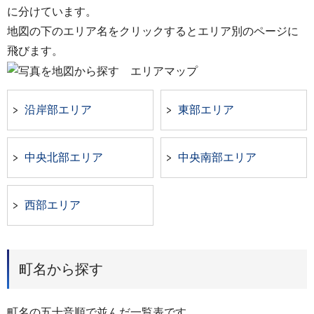
に分けています。
地図の下のエリア名をクリックするとエリア別のページに
飛びます。
沿岸部エリア
東部エリア
中央北部エリア
中央南部エリア
西部エリア
町名から探す
町名の五十音順で並んだ一覧表です。