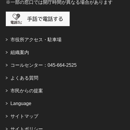
※一部の窓口では開庁時間が異なる場合があります
市役所アクセス・駐車場
組織案内
コールセンター：045-664-2525
よくある質問
市民からの提案
Language
サイトマップ
サイトポリシー