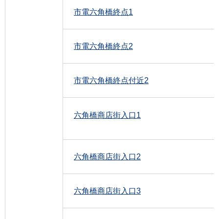
市電六角橋終点1
市電六角橋終点2
市電六角橋終点付近2
六角橋商店街入口1
六角橋商店街入口2
六角橋商店街入口3