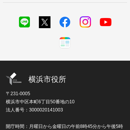
横浜市役所
〒231-0005
横浜市中区本町6丁目50番地の10
法人番号：3000020141003
開庁時間：月曜日から金曜日の午前8時45分から午後5時