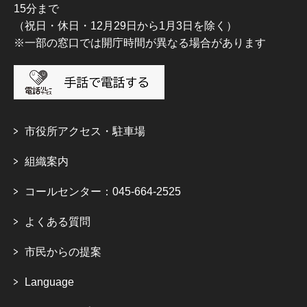
15分まで
（祝日・休日・12月29日から1月3日を除く）
※一部の窓口では開庁時間が異なる場合があります
市役所アクセス・駐車場
組織案内
コールセンター：045-664-2525
よくある質問
市民からの提案
Language