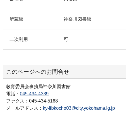
所蔵館
神奈川図書館
二次利用
可
このページへのお問合せ
教育委員会事務局神奈川図書館
電話：
045-434-4339
ファクス：045-434-5168
メールアドレス：
ky-libkocho03@city.yokohama.lg.jp