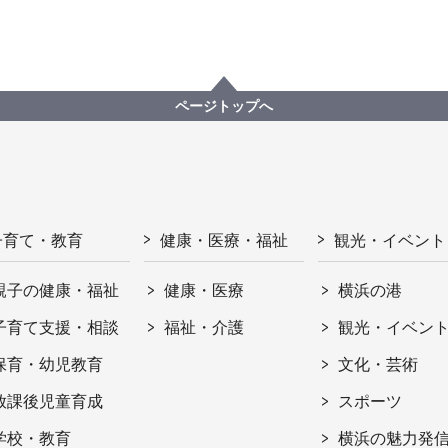
ページトップへ
子育て・教育
健康・医療・福祉
観光・イベント
親子の健康・福祉
健康・医療
横浜の港
子育て支援・相談
福祉・介護
観光・イベン
保育・幼児教育
文化・芸術
放課後児童育成
スポーツ
学校・教育
横浜の魅力発