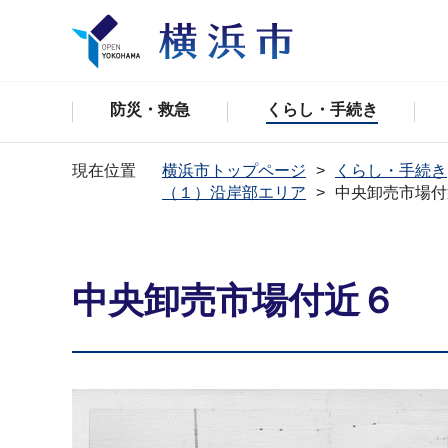
防災・救急
くらし・手続き
現在位置
横浜市トップページ
くらし・手続き
（１）沿岸部エリア
中央卸売市場付
中央卸売市場付近６