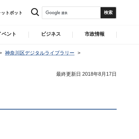
ャットボット
イベント
ビジネス
市政情報
神奈川区デジタルライブラリー
最終更新日 2018年8月17日