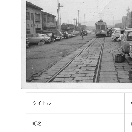
タイトル
町名