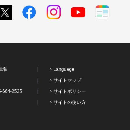
車場
Language
サイトマップ
64-2525
サイトポリシー
サイトの使い方