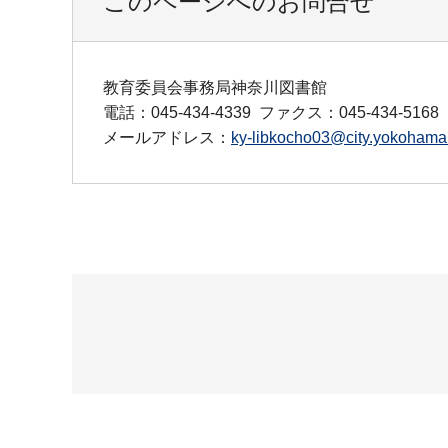
このページへのお問合せ
教育委員会事務局神奈川図書館
電話：045-434-4339
ファクス：045-434-5168
メールアドレス：
ky-libkocho03@city.yokohama.