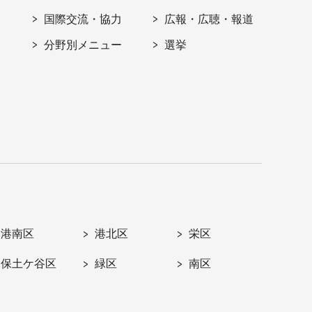
国際交流・協力
広報・広聴・報道
分野別メニュー
選挙
港南区
港北区
栄区
保土ケ谷区
緑区
南区