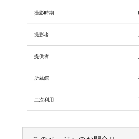
撮影時期
撮影者
提供者
所蔵館
二次利用