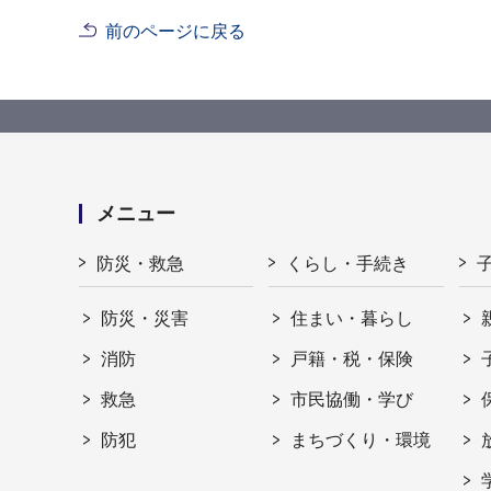
前のページに戻る
メニュー
防災・救急
くらし・手続き
防災・災害
住まい・暮らし
消防
戸籍・税・保険
救急
市民協働・学び
防犯
まちづくり・環境