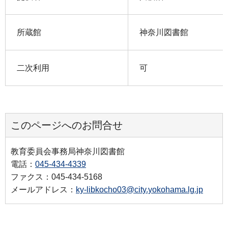
所蔵館
神奈川図書館
二次利用
可
このページへのお問合せ
教育委員会事務局神奈川図書館
電話：
045-434-4339
ファクス：045-434-5168
メールアドレス：
ky-libkocho03@city.yokohama.lg.jp