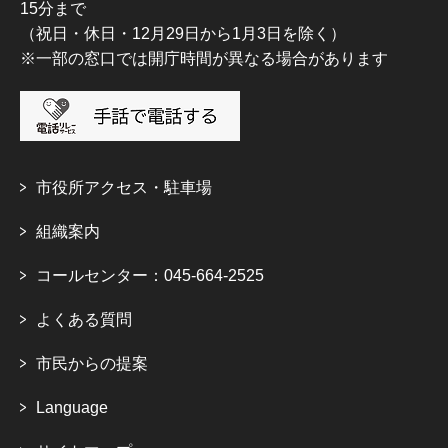
15分まで
（祝日・休日・12月29日から1月3日を除く）
※一部の窓口では開庁時間が異なる場合があります
市役所アクセス・駐車場
組織案内
コールセンター：045-664-2525
よくある質問
市民からの提案
Language