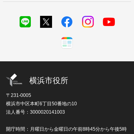
横浜市役所
〒231-0005
横浜市中区本町6丁目50番地の10
法人番号：3000020141003
開庁時間：月曜日から金曜日の午前8時45分から午後5時