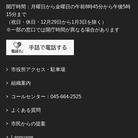
開庁時間：月曜日から金曜日の午前8時45分から午後5時
15分まで
（祝日・休日・12月29日から1月3日を除く）
※一部の窓口では開庁時間が異なる場合があります
市役所アクセス・駐車場
組織案内
コールセンター：045-664-2525
よくある質問
市民からの提案
Language