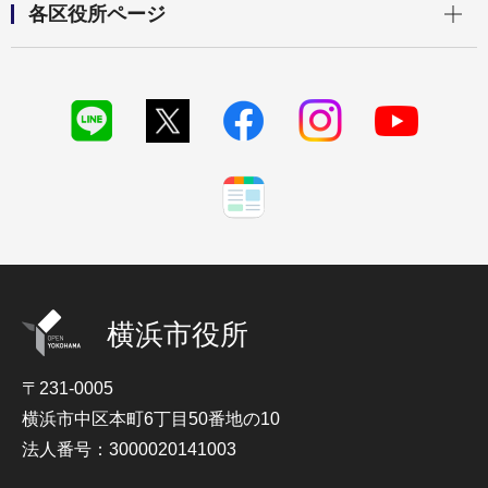
各区役所ページ
横浜市役所
〒231-0005
横浜市中区本町6丁目50番地の10
法人番号：3000020141003