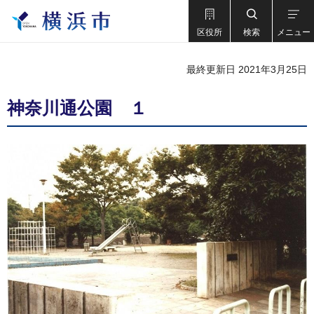
区役所
検索
メニュー
最終更新日 2021年3月25日
神奈川通公園 １