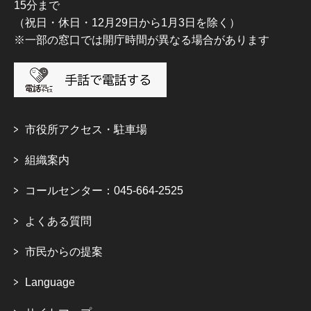
15分まで
（祝日・休日・12月29日から1月3日を除く）
※一部の窓口では開庁時間が異なる場合があります
市役所アクセス・駐車場
組織案内
コールセンター：045-664-2525
よくある質問
市民からの提案
Language