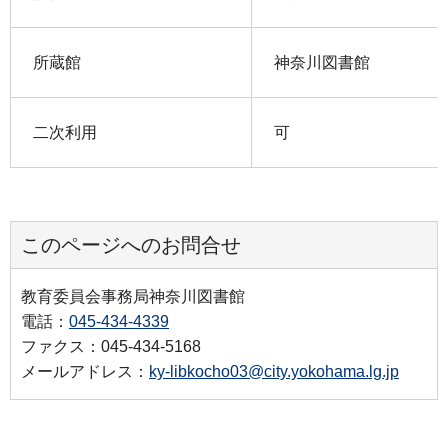
所蔵館
神奈川図書館
二次利用
可
このページへのお問合せ
教育委員会事務局神奈川図書館
電話：
045-434-4339
ファクス：045-434-5168
メールアドレス：
ky-libkocho03@city.yokohama.lg.jp