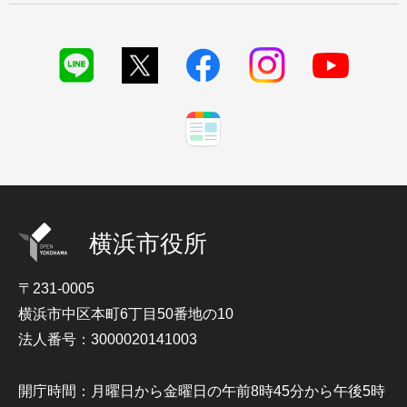
横浜市役所
〒231-0005
横浜市中区本町6丁目50番地の10
法人番号：3000020141003
開庁時間：月曜日から金曜日の午前8時45分から午後5時