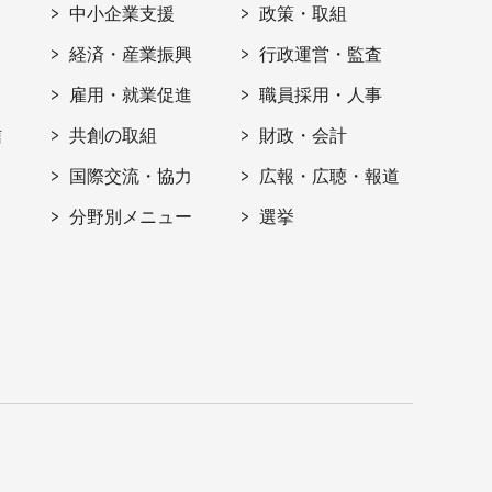
ト
中小企業支援
政策・取組
経済・産業振興
行政運営・監査
雇用・就業促進
職員採用・人事
信
共創の取組
財政・会計
国際交流・協力
広報・広聴・報道
分野別メニュー
選挙