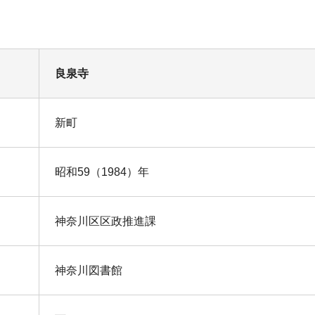
良泉寺
新町
昭和59（1984）年
神奈川区区政推進課
神奈川図書館