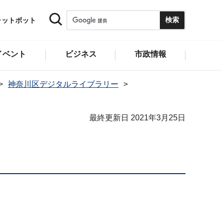
ャットボット
イベント
ビジネス
市政情報
神奈川区デジタルライブラリー
最終更新日 2021年3月25日