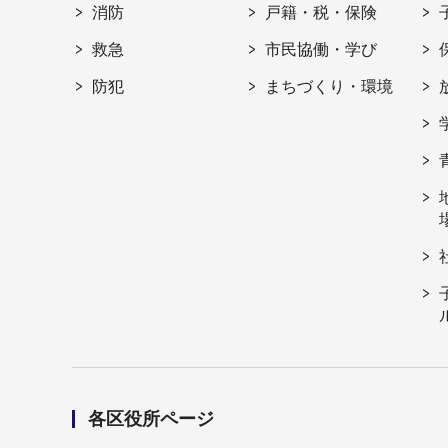
消防
戸籍・税・保険
救急
市民協働・学び
防犯
まちづくり・環境
各区役所ページ