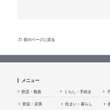
前のページに戻る
メニュー
防災・救急
くらし・手続き
防災・災害
住まい・暮らし