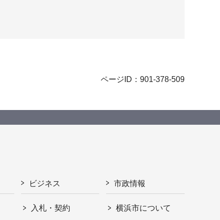
ページID：901-378-509
ビジネス
市政情報
入札・契約
横浜市について