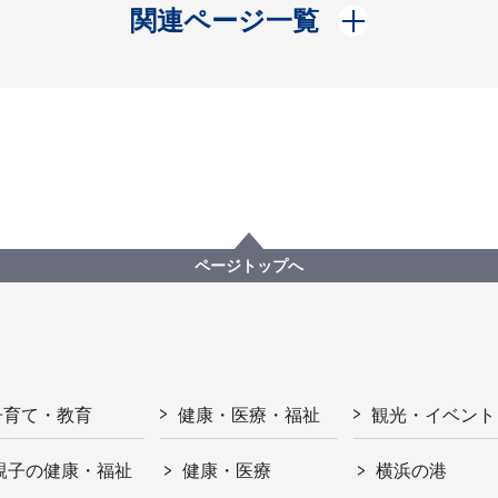
開く
関連ページ一覧
ページトップへ
子育て・教育
健康・医療・福祉
観光・イベント
親子の健康・福祉
健康・医療
横浜の港