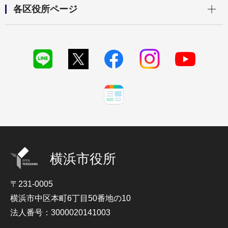
開く
各区役所ページ
横浜市役所
〒231-0005
横浜市中区本町6丁目50番地の10
法人番号：3000020141003