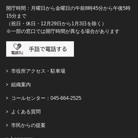
開庁時間：月曜日から金曜日の午前8時45分から午後5時
15分まで
（祝日・休日・12月29日から1月3日を除く）
※一部の窓口では開庁時間が異なる場合があります
市役所アクセス・駐車場
組織案内
コールセンター：045-664-2525
よくある質問
市民からの提案