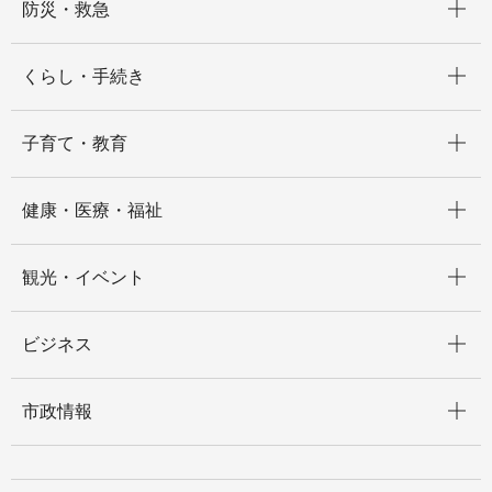
防災・救急
開く
くらし・手続き
開く
子育て・教育
開く
健康・医療・福祉
開く
観光・イベント
開く
ビジネス
開く
市政情報