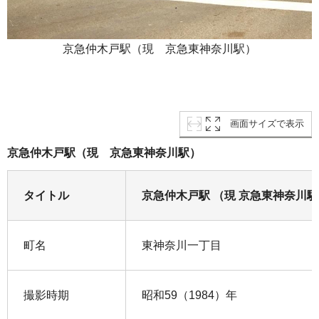
京急仲木戸駅（現 京急東神奈川駅）
画面サイズで表示
京急仲木戸駅（現 京急東神奈川駅）
タイトル
京急仲木戸駅 （現 京急東神奈川
町名
東神奈川一丁目
撮影時期
昭和59（1984）年