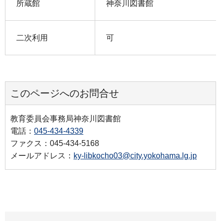
所蔵館
神奈川図書館
二次利用
可
このページへのお問合せ
教育委員会事務局神奈川図書館
電話：
045-434-4339
ファクス：045-434-5168
メールアドレス：
ky-libkocho03@city.yokohama.lg.jp