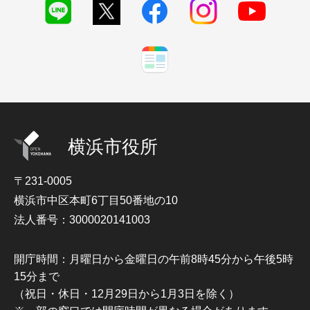
横浜市役所
〒231-0005
横浜市中区本町6丁目50番地の10
法人番号：3000020141003
開庁時間：月曜日から金曜日の午前8時45分から午後5時
15分まで
（祝日・休日・12月29日から1月3日を除く）