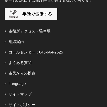
※一部の窓口では開庁時間が異なる場合があります
市役所アクセス・駐車場
組織案内
コールセンター：045-664-2525
よくある質問
市民からの提案
Language
サイトマップ
サイトポリシー