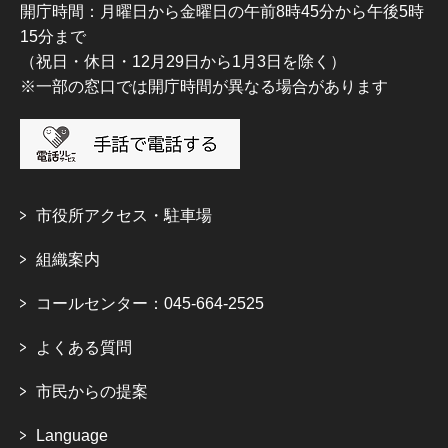
開庁時間：月曜日から金曜日の午前8時45分から午後5時
15分まで
（祝日・休日・12月29日から1月3日を除く）
※一部の窓口では開庁時間が異なる場合があります
市役所アクセス・駐車場
組織案内
コールセンター：045-664-2525
よくある質問
市民からの提案
Language