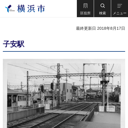
区役所
検索
メニュー
最終更新日 2018年8月17日
子安駅