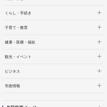
開く
くらし・手続き
開く
子育て・教育
開く
健康・医療・福祉
開く
観光・イベント
開く
ビジネス
開く
市政情報
開く