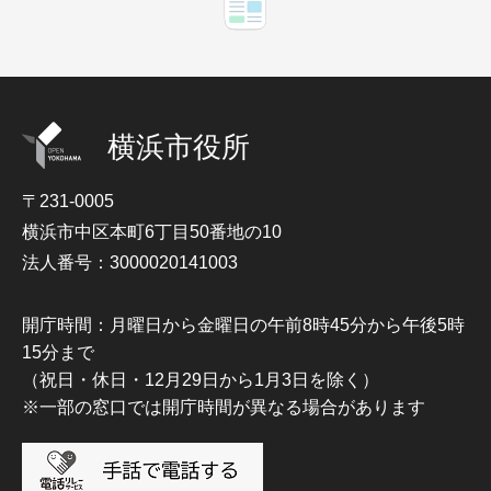
横浜市役所
〒231-0005
横浜市中区本町6丁目50番地の10
法人番号：3000020141003
開庁時間：月曜日から金曜日の午前8時45分から午後5時
15分まで
（祝日・休日・12月29日から1月3日を除く）
※一部の窓口では開庁時間が異なる場合があります