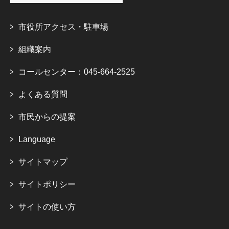
市役所アクセス・駐車場
組織案内
コールセンター：045-664-2525
よくある質問
市民からの提案
Language
サイトマップ
サイトポリシー
サイトの使い方