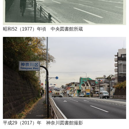
昭和52（1977）年頃 中央図書館所蔵
平成29（2017）年 神奈川図書館撮影