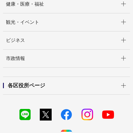
健康・医療・福祉
開く
観光・イベント
開く
ビジネス
開く
市政情報
開く
各区役所ページ