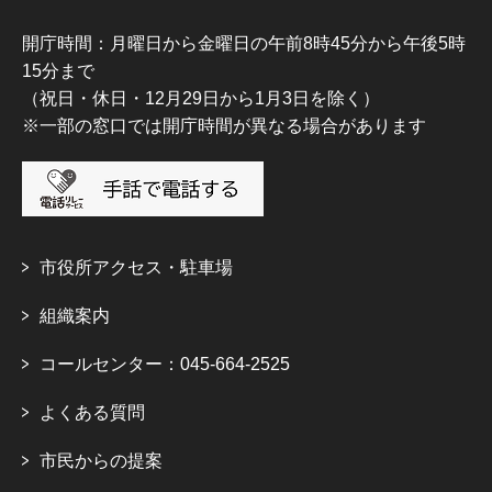
開庁時間：月曜日から金曜日の午前8時45分から午後5時
15分まで
（祝日・休日・12月29日から1月3日を除く）
※一部の窓口では開庁時間が異なる場合があります
市役所アクセス・駐車場
組織案内
コールセンター：045-664-2525
よくある質問
市民からの提案