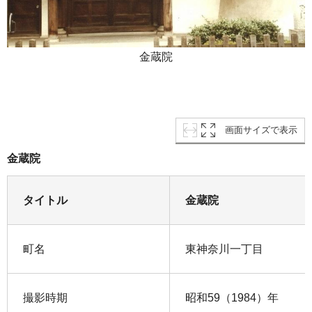
金蔵院
画面サイズで表示
金蔵院
タイトル
金蔵院
町名
東神奈川一丁目
撮影時期
昭和59（1984）年