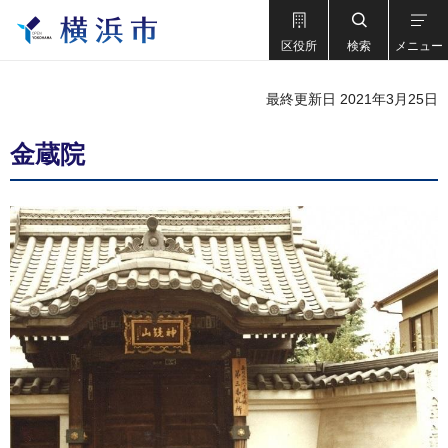
区役所
検索
メニュー
最終更新日 2021年3月25日
金蔵院