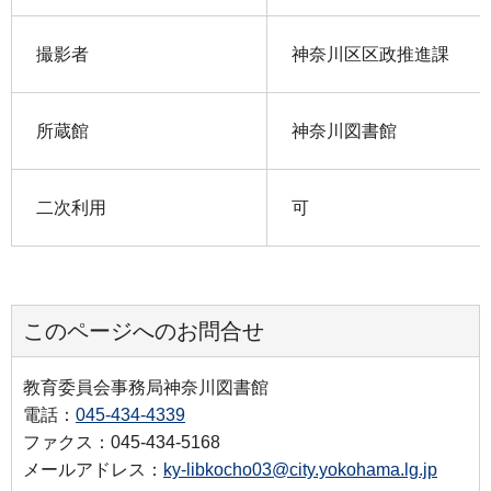
撮影者
神奈川区区政推進課
所蔵館
神奈川図書館
二次利用
可
このページへのお問合せ
教育委員会事務局神奈川図書館
電話：
045-434-4339
ファクス：045-434-5168
メールアドレス：
ky-libkocho03@city.yokohama.lg.jp