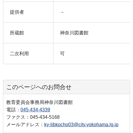
提供者
－
所蔵館
神奈川図書館
二次利用
可
このページへのお問合せ
教育委員会事務局神奈川図書館
電話：
045-434-4339
ファクス：045-434-5168
メールアドレス：
ky-libkocho03@city.yokohama.lg.jp