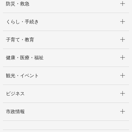
防災・救急
開く
くらし・手続き
開く
子育て・教育
開く
健康・医療・福祉
開く
観光・イベント
開く
ビジネス
開く
市政情報