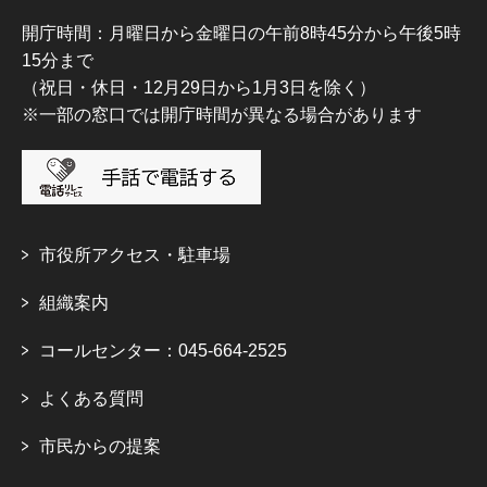
開庁時間：月曜日から金曜日の午前8時45分から午後5時
15分まで
（祝日・休日・12月29日から1月3日を除く）
※一部の窓口では開庁時間が異なる場合があります
市役所アクセス・駐車場
組織案内
コールセンター：045-664-2525
よくある質問
市民からの提案