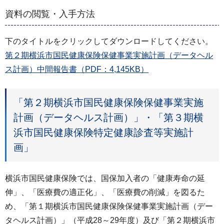
資料の閲覧・入手方法
下のタイトルをクリックしてダウンロードしてください。
第２期横浜市国民健康保険保健事業実施計画（データヘル
ス計画）中間報告書（PDF：4,145KB）
「第２期横浜市国民健康保険保健事業実施
計画（データヘルス計画）」・「第３期横
浜市国民健康保険特定健康診査等実施計
画」
横浜市国民健康保険では、国保加入者の「健康寿命の延
伸」、「医療費の適正化」、「医療費の削減」を図るた
め、「第１期横浜市国民健康保険保健事業実施計画（デー
タヘルス計画）」（平成28～29年度）及び「第２期横浜市