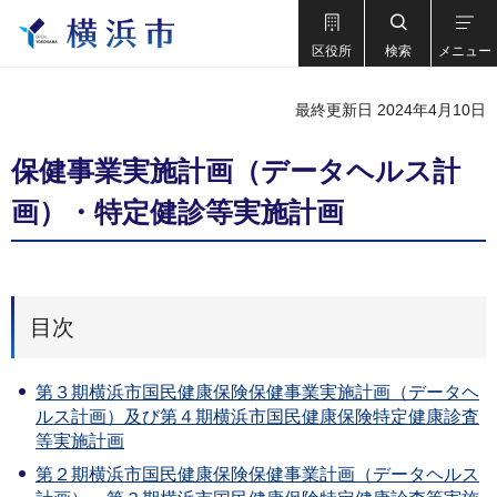
区役所
検索
メニュー
最終更新日 2024年4月10日
保健事業実施計画（データヘルス計
画）・特定健診等実施計画
目次
第３期横浜市国民健康保険保健事業実施計画（データヘ
ルス計画）及び第４期横浜市国民健康保険特定健康診査
等実施計画
第２期横浜市国民健康保険保健事業計画（データヘルス