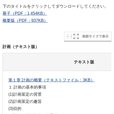
下のタイトルをクリックしてダウンロードしてください。
冊子（PDF：1,454KB）
概要版（PDF：937KB）
画面サイズで表示
計画（テキスト版）
テキスト版
第１章 計画の概要（テキストファイル：3KB）
１ 計画の基本的事項
(1)計画策定の背景
(2)計画策定の趣旨
(3)目的