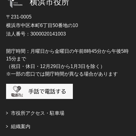
横浜市役所
〒231-0005
横浜市中区本町6丁目50番地の10
法人番号：3000020141003
開庁時間：月曜日から金曜日の午前8時45分から午後5時
15分まで
（祝日・休日・12月29日から1月3日を除く）
※一部の窓口では開庁時間が異なる場合があります
市役所アクセス・駐車場
組織案内