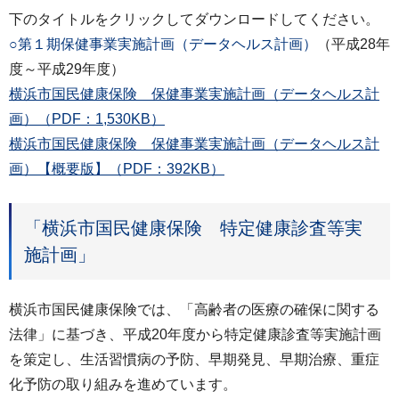
下のタイトルをクリックしてダウンロードしてください。
○第１期保健事業実施計画（データヘルス計画）
（平成28年
度～平成29年度）
横浜市国民健康保険 保健事業実施計画（データヘルス計
画）（PDF：1,530KB）
横浜市国民健康保険 保健事業実施計画（データヘルス計
画）【概要版】（PDF：392KB）
「横浜市国民健康保険 特定健康診査等実
施計画」
横浜市国民健康保険では、「高齢者の医療の確保に関する
法律」に基づき、平成20年度から特定健康診査等実施計画
を策定し、生活習慣病の予防、早期発見、早期治療、重症
化予防の取り組みを進めています。