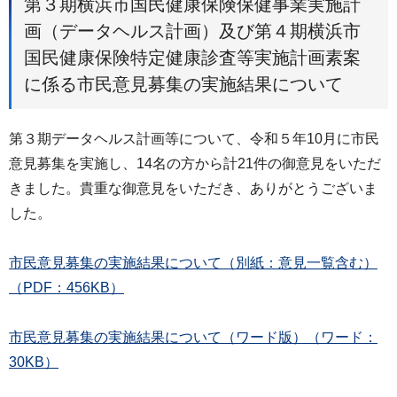
第３期横浜市国民健康保険保健事業実施計
画（データヘルス計画）及び第４期横浜市
国民健康保険特定健康診査等実施計画素案
に係る市民意見募集の実施結果について
第３期データヘルス計画等について、令和５年10⽉に市民
意見募集を実施し、14名の⽅から計21件の御意⾒をいただ
きました。貴重な御意見をいただき、ありがとうございま
した。
市民意見募集の実施結果について（別紙：意見一覧含む）
（PDF：456KB）
市民意見募集の実施結果について（ワード版）（ワード：
30KB）