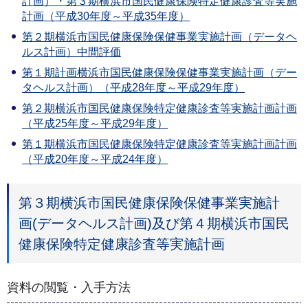
計画）・第３期横浜市国民健康保険特定健康診査等実施
計画（平成30年度～平成35年度）
第２期横浜市国民健康保険保健事業実施計画（データヘ
ルス計画）中間評価
第１期計画
横浜市国民健康保険保健事業実施計画（デー
タヘルス計画）
（平成28年度～平成29年度）
第２期
横浜市国民健康保険特定健康診査等実施計画
計画
（平成25年度～平成29年度）
第１期
横浜市国民健康保険特定健康診査等実施計画
計画
（平成20年度～平成24年度）
第３期横浜市国民健康保険保健事業実施計
画(データヘルス計画)及び第４期横浜市国民
健康保険特定健康診査等実施計画
資料の閲覧・入手方法