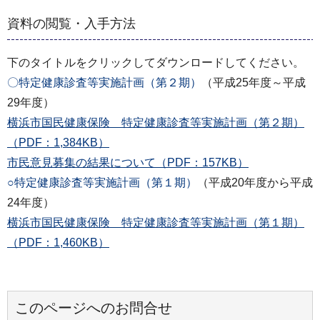
資料の閲覧・入手方法
下のタイトルをクリックしてダウンロードしてください。
〇特定健康診査等実施計画（第２期）
（平成25年度～平成
29年度）
横浜市国民健康保険 特定健康診査等実施計画（第２期）
（PDF：1,384KB）
市民意見募集の結果について（PDF：157KB）
○特定健康診査等実施計画（第１期）
（平成20年度から平成
24年度）
横浜市国民健康保険 特定健康診査等実施計画（第１期）
（PDF：1,460KB）
このページへのお問合せ